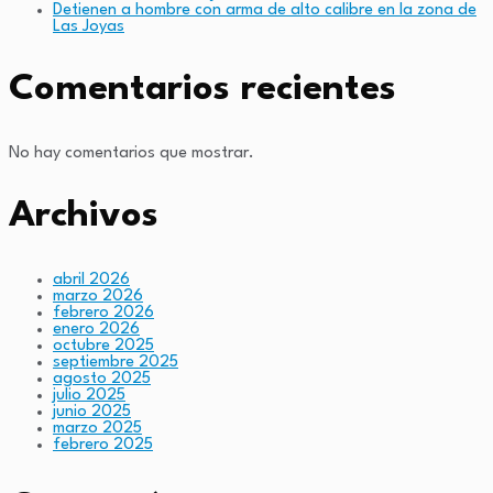
Detienen a hombre con arma de alto calibre en la zona de
Las Joyas
Comentarios recientes
No hay comentarios que mostrar.
Archivos
abril 2026
marzo 2026
febrero 2026
enero 2026
octubre 2025
septiembre 2025
agosto 2025
julio 2025
junio 2025
marzo 2025
febrero 2025