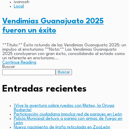
ivanooh
Local
Vendimias Guanajuato 2025
fueron un éxito
**Título:** Éxito rotundo de las Vendimias Guanajuato 2025: un
impulso al enoturismo **Nota:** Las Vendimias Guanajuato
2025 concluyeron con gran éxito, consolidando al estado como
un referente en enoturismo...
Continue Reading
Buscar
Buscar
Entradas recientes
¡Vive la aventura sobre ruedas con Mateo, la Oruga
Rodante!
Participación ciudadana impulsa red de parques en León
Policía Municipal detuvo a pareja con armas de fuego en
León
Nuevo nacimiento de jirafa reticulada en ZooLeón