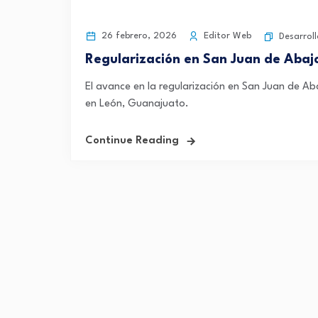
26 febrero, 2026
Editor Web
Desarroll
Regularización en San Juan de Abajo
El avance en la regularización en San Juan de Aba
en León, Guanajuato.
Continue Reading