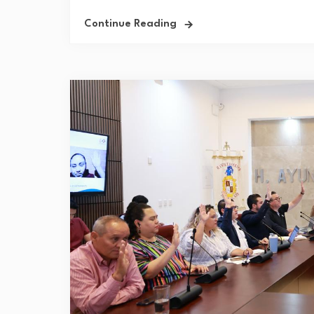
Continue Reading