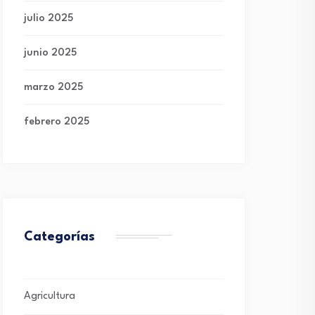
julio 2025
junio 2025
marzo 2025
febrero 2025
Categorías
Agricultura