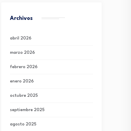
Archivos
abril 2026
marzo 2026
febrero 2026
enero 2026
octubre 2025
septiembre 2025
agosto 2025