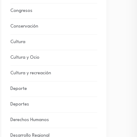
Congresos
Conservación
Cultura
Cultura y Ocio
Cultura y recreación
Deporte
Deportes
Derechos Humanos
Desarrollo Regional