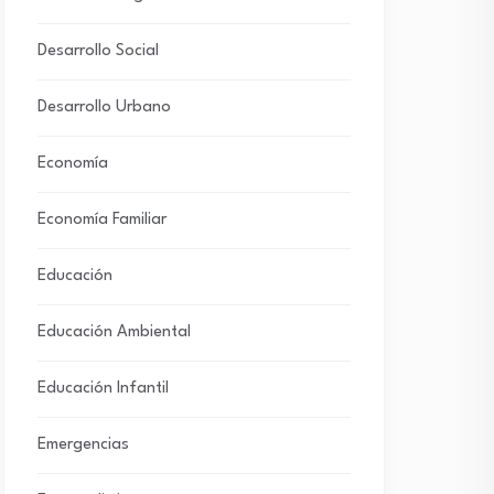
Desarrollo Social
Desarrollo Urbano
Economía
Economía Familiar
Educación
Educación Ambiental
Educación Infantil
Emergencias