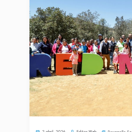
2 abril, 2026
Editor Web