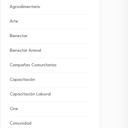
Agroalimentario
Arte
Bienestar
Bienestar Animal
Campañas Comunitarias
Capacitación
Capacitación Laboral
Cine
Comunidad