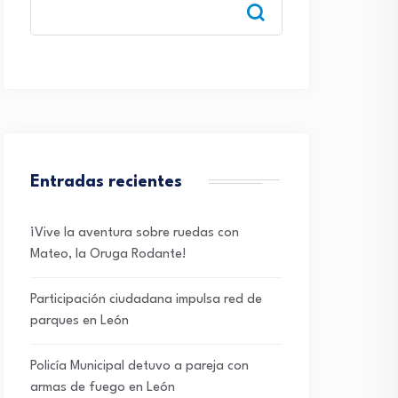
Entradas recientes
¡Vive la aventura sobre ruedas con
Mateo, la Oruga Rodante!
Participación ciudadana impulsa red de
parques en León
Policía Municipal detuvo a pareja con
armas de fuego en León