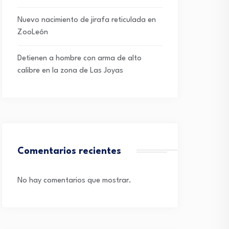
Nuevo nacimiento de jirafa reticulada en
ZooLeón
Detienen a hombre con arma de alto
calibre en la zona de Las Joyas
Comentarios recientes
No hay comentarios que mostrar.