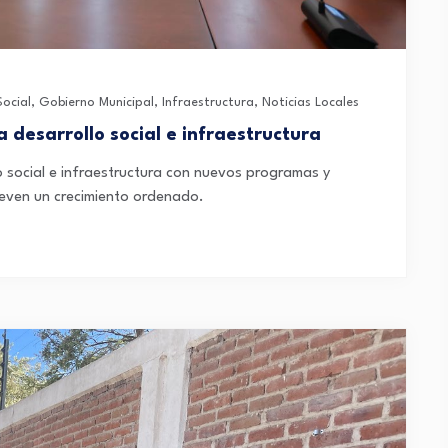
Social
,
Gobierno Municipal
,
Infraestructura
,
Noticias Locales
desarrollo social e infraestructura
 social e infraestructura con nuevos programas y
even un crecimiento ordenado.