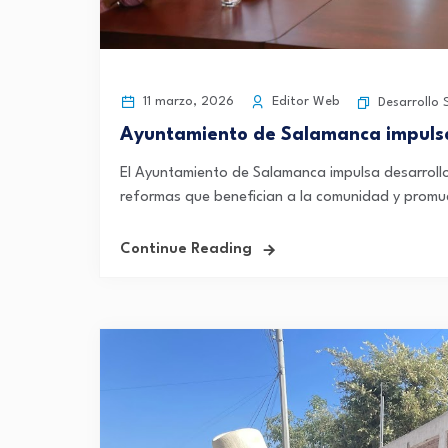
11 marzo, 2026
Editor Web
Desarrollo 
Ayuntamiento de Salamanca impulsa 
El Ayuntamiento de Salamanca impulsa desarrollo
reformas que benefician a la comunidad y promu
Continue Reading