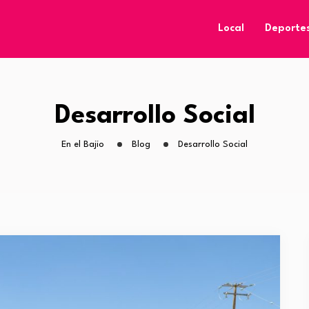
Local
Deporte
Desarrollo Social
En el Bajio
Blog
Desarrollo Social