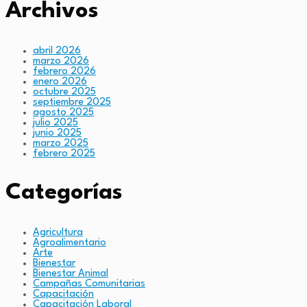
Archivos
abril 2026
marzo 2026
febrero 2026
enero 2026
octubre 2025
septiembre 2025
agosto 2025
julio 2025
junio 2025
marzo 2025
febrero 2025
Categorías
Agricultura
Agroalimentario
Arte
Bienestar
Bienestar Animal
Campañas Comunitarias
Capacitación
Capacitación Laboral