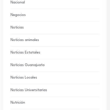
Nacional
Negocios
Noticias
Noticias animales
Noticias Estatales
Noticias Guanajuato
Noticias Locales
Noticias Universitarias
Nutrición