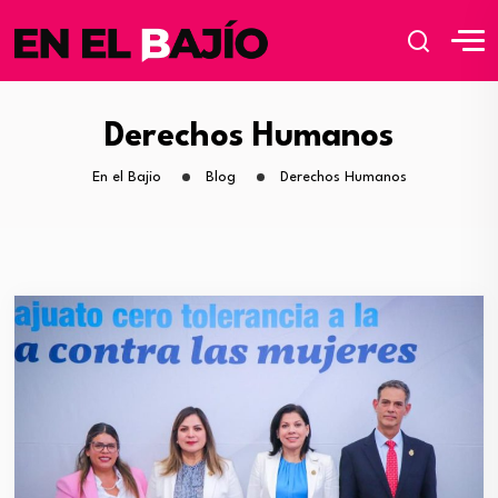
Derechos Humanos
En el Bajio
Blog
Derechos Humanos