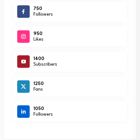
750
Followers
950
Likes
1400
Subscribers
1250
Fans
1050
Followers