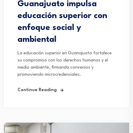
Guanajuato impulsa
educación superior con
enfoque social y
ambiental
La educación superior en Guanajuato fortalece
su compromiso con los derechos humanos y el
medio ambiente, firmando convenios y
promoviendo microcredenciales.
Continue Reading