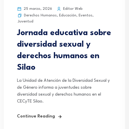
25 marzo, 2026
Editor Web
Derechos Humanos
,
Educación
,
Eventos
,
Juventud
Jornada educativa sobre
diversidad sexual y
derechos humanos en
Silao
La Unidad de Atención de la Diversidad Sexual y
de Género informa a juventudes sobre
diversidad sexual y derechos humanos en el
CECyTE Silao.
Continue Reading