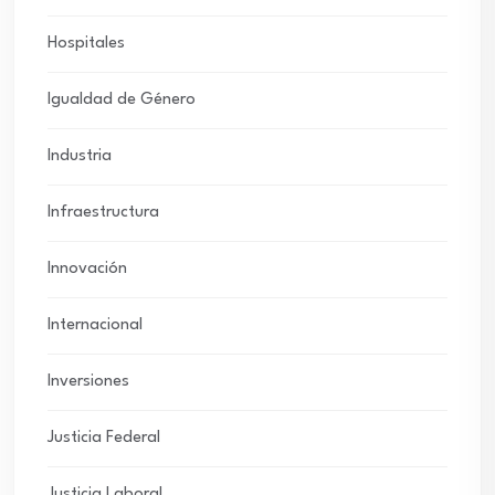
Hospitales
Igualdad de Género
Industria
Infraestructura
Innovación
Internacional
Inversiones
Justicia Federal
Justicia Laboral