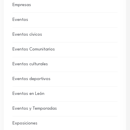
Empresas
Eventos
Eventos cívicos
Eventos Comunitarios
Eventos culturales
Eventos deportivos
Eventos en León
Eventos y Temporadas
Exposiciones