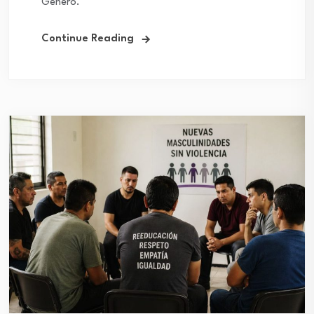
Género.
Continue Reading