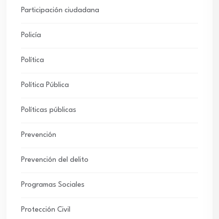
Participación ciudadana
Policía
Política
Política Pública
Políticas públicas
Prevención
Prevención del delito
Programas Sociales
Protección Civil