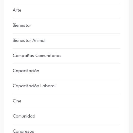
Arte
Bienestar
Bienestar Animal
Campañas Comunitarias
Capacitación
Capacitación Laboral
Cine
Comunidad
Congresos