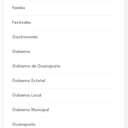
Familia
Festivales
Gastronomía
Gobierno
Gobierno de Guanajuato
Gobierno Estatal
Gobierno Local
Gobierno Municipal
Guanajuato