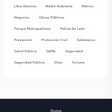
Libia Dennise
Medio Ambiente
México
Negocios
Obras Públicas
Parque Metropolitano
Policía De León
Prevención
Protección Civil
Salamanca
Salud Pública
SAPAL
Seguridad
Seguridad Pública
Silao
Turismo
Home