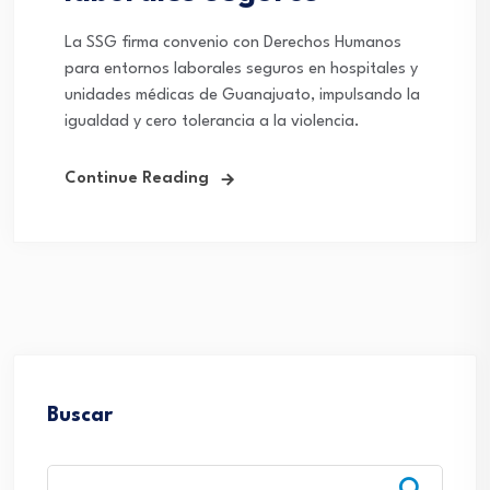
La SSG firma convenio con Derechos Humanos
para entornos laborales seguros en hospitales y
unidades médicas de Guanajuato, impulsando la
igualdad y cero tolerancia a la violencia.
Continue Reading
Buscar