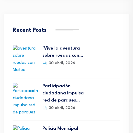
Recent Posts
¡Vive la aventura
sobre ruedas con…
30 abril, 2026
Participación
ciudadana impulsa
red de parques…
30 abril, 2026
Policía Municipal