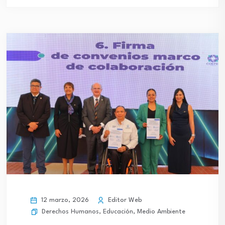
12 marzo, 2026
Editor Web
Derechos Humanos
,
Educación
,
Medio Ambiente