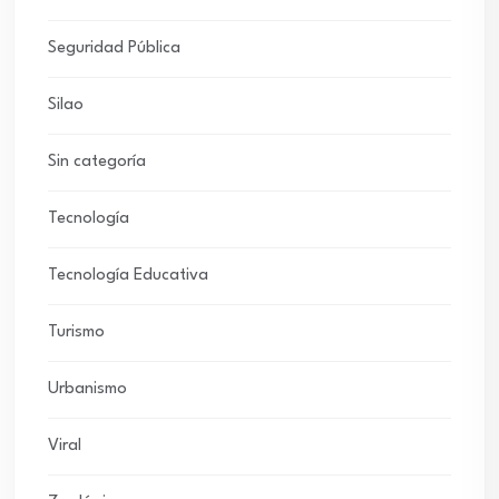
Seguridad Pública
Silao
Sin categoría
Tecnología
Tecnología Educativa
Turismo
Urbanismo
Viral