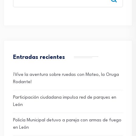
Entradas recientes
¡Vive la aventura sobre ruedas con Mateo, la Oruga
Rodante!
Participación ciudadana impulsa red de parques en
León
Policía Municipal detuvo a pareja con armas de fuego
en León