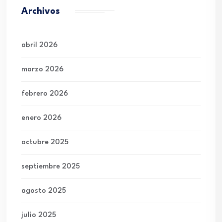
Archivos
abril 2026
marzo 2026
febrero 2026
enero 2026
octubre 2025
septiembre 2025
agosto 2025
julio 2025