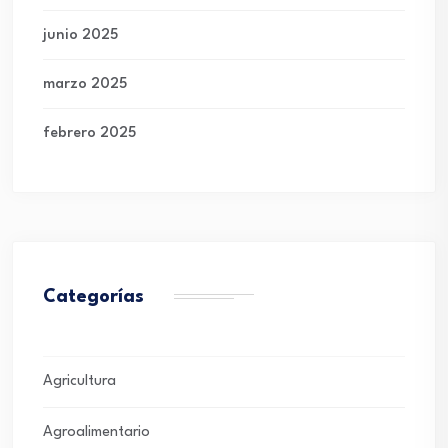
junio 2025
marzo 2025
febrero 2025
Categorías
Agricultura
Agroalimentario