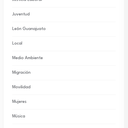
Juventud
León Guanajuato
Local
Medio Ambiente
Migración
Movilidad
Mujeres
Música