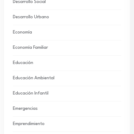
Desarrollo Social
Desarrollo Urbano
Economía
Economía Familiar
Educación
Educación Ambiental
Educación Infantil
Emergencias
Emprendimiento