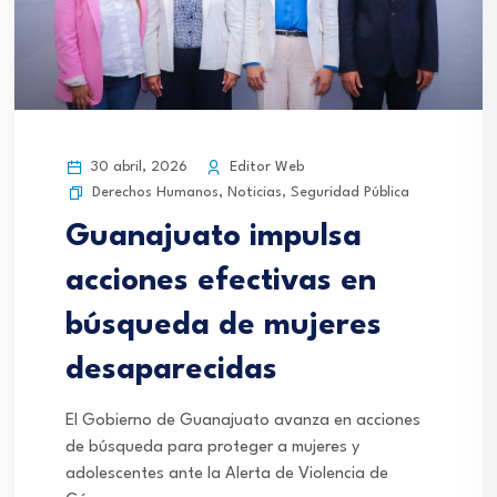
30 abril, 2026
Editor Web
Derechos Humanos
,
Noticias
,
Seguridad Pública
Guanajuato impulsa
acciones efectivas en
búsqueda de mujeres
desaparecidas
El Gobierno de Guanajuato avanza en acciones
de búsqueda para proteger a mujeres y
adolescentes ante la Alerta de Violencia de