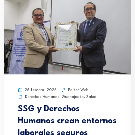
26 febrero, 2026
Editor Web
Derechos Humanos
,
Guanajuato
,
Salud
SSG y Derechos
Humanos crean entornos
laborales seguros