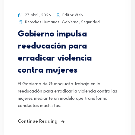
27 abril, 2026
Editor Web
Derechos Humanos
,
Gobierno
,
Seguridad
Gobierno impulsa
reeducación para
erradicar violencia
contra mujeres
El Gobierno de Guanajuato trabaja en la
reeducación para erradicar la violencia contra las
mujeres mediante un modelo que transforma
conductas machistas.
Continue Reading