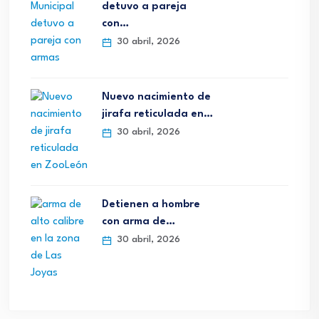
detuvo a pareja
con…
30 abril, 2026
Nuevo nacimiento de
jirafa reticulada en…
30 abril, 2026
Detienen a hombre
con arma de…
30 abril, 2026