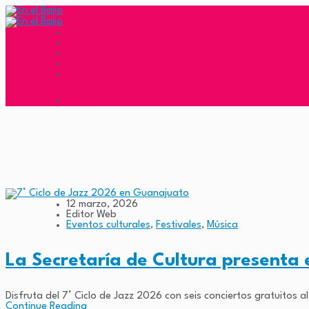
12 marzo, 2026
Editor Web
Eventos culturales
,
Festivales
,
Música
La Secretaría de Cultura presenta 
Disfruta del 7° Ciclo de Jazz 2026 con seis conciertos gratuitos al
Continue Reading