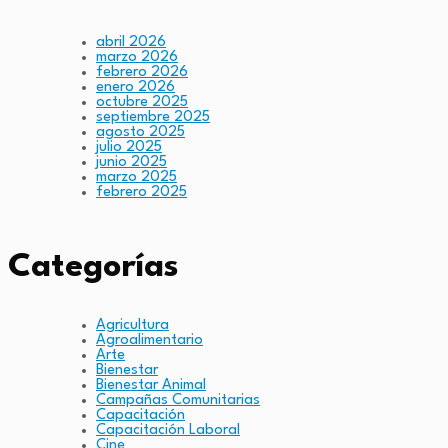
abril 2026
marzo 2026
febrero 2026
enero 2026
octubre 2025
septiembre 2025
agosto 2025
julio 2025
junio 2025
marzo 2025
febrero 2025
Categorías
Agricultura
Agroalimentario
Arte
Bienestar
Bienestar Animal
Campañas Comunitarias
Capacitación
Capacitación Laboral
Cine