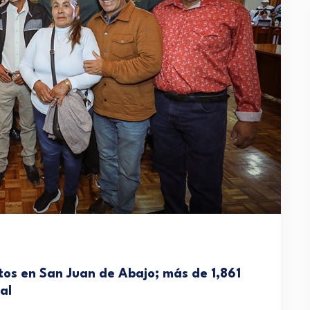
os en San Juan de Abajo; más de 1,861
al