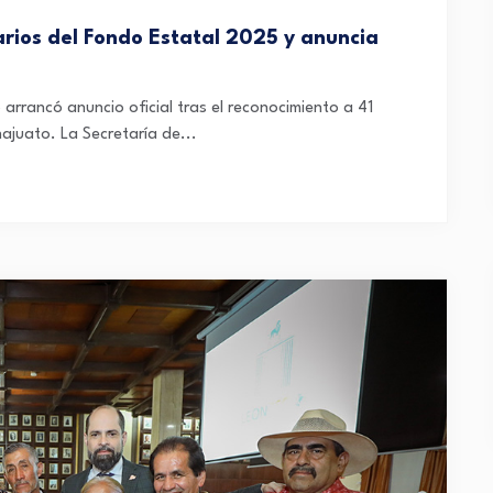
rios del Fondo Estatal 2025 y anuncia
 arrancó anuncio oficial tras el reconocimiento a 41
ajuato. La Secretaría de...