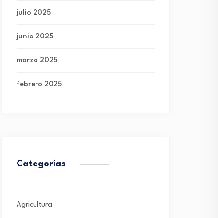
julio 2025
junio 2025
marzo 2025
febrero 2025
Categorías
Agricultura