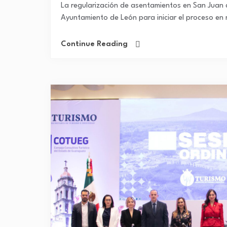
La regularización de asentamientos en San Juan
Ayuntamiento de León para iniciar el proceso en 
Continue Reading