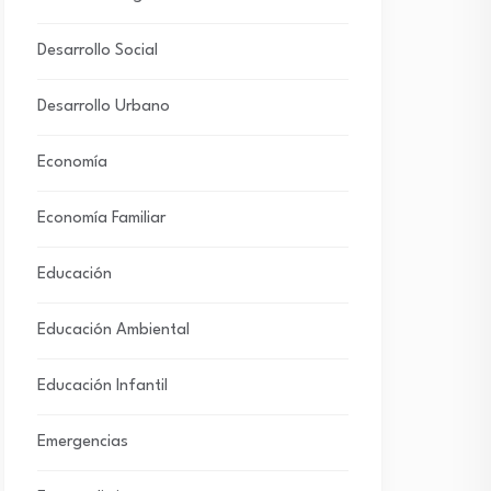
Desarrollo Social
Desarrollo Urbano
Economía
Economía Familiar
Educación
Educación Ambiental
Educación Infantil
Emergencias