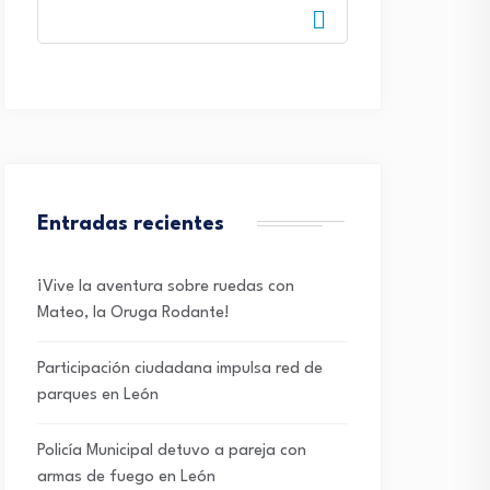
Entradas recientes
¡Vive la aventura sobre ruedas con
Mateo, la Oruga Rodante!
Participación ciudadana impulsa red de
parques en León
Policía Municipal detuvo a pareja con
armas de fuego en León