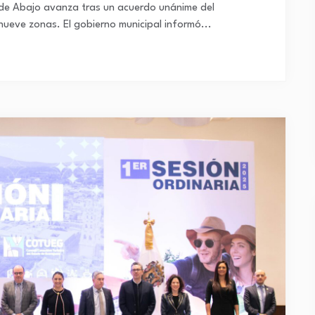
 de Abajo avanza tras un acuerdo unánime del
nueve zonas. El gobierno municipal informó...