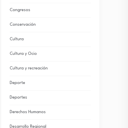
Congresos
Conservación
Cultura
Cultura y Ocio
Cultura y recreación
Deporte
Deportes
Derechos Humanos
Desarrollo Regional