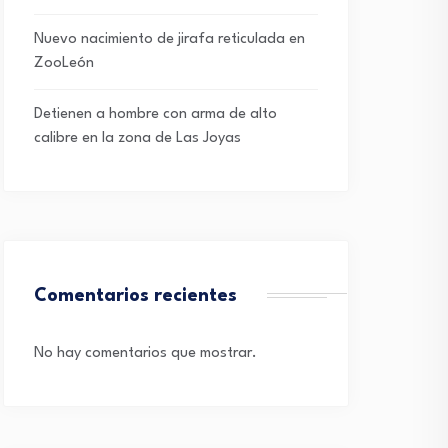
Nuevo nacimiento de jirafa reticulada en
ZooLeón
Detienen a hombre con arma de alto
calibre en la zona de Las Joyas
Comentarios recientes
No hay comentarios que mostrar.