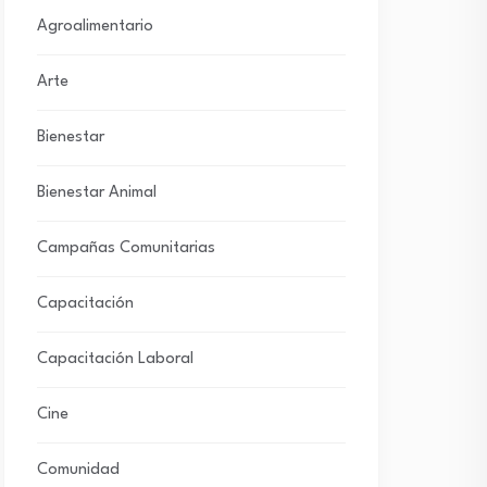
Agroalimentario
Arte
Bienestar
Bienestar Animal
Campañas Comunitarias
Capacitación
Capacitación Laboral
Cine
Comunidad