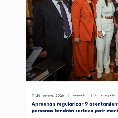
ivanooh
Sin categoría
26 febrero, 2026
Aprueban regularizar 9 asentamient
personas tendrán certeza patrimoni