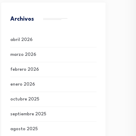
Archivos
abril 2026
marzo 2026
febrero 2026
enero 2026
octubre 2025
septiembre 2025
agosto 2025