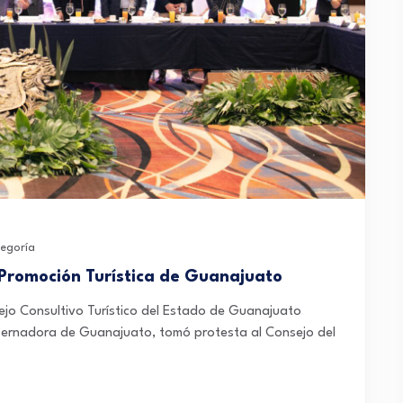
tegoría
 Promoción Turística de Guanajuato
sejo Consultivo Turístico del Estado de Guanajuato
ernadora de Guanajuato, tomó protesta al Consejo del