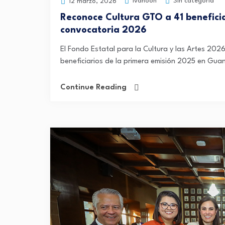
ivanooh
Sin categoría
12 marzo, 2026
Reconoce Cultura GTO a 41 beneficia
convocatoria 2026
El Fondo Estatal para la Cultura y las Artes 2026
beneficiarios de la primera emisión 2025 en Guan
Continue Reading