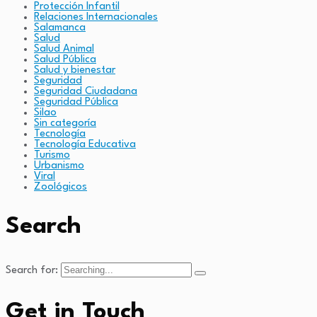
Protección Infantil
Relaciones Internacionales
Salamanca
Salud
Salud Animal
Salud Pública
Salud y bienestar
Seguridad
Seguridad Ciudadana
Seguridad Pública
Silao
Sin categoría
Tecnología
Tecnología Educativa
Turismo
Urbanismo
Viral
Zoológicos
Search
Search for:
Get in Touch