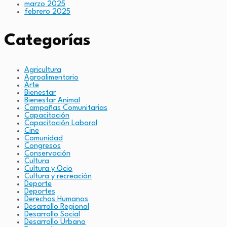
marzo 2025
febrero 2025
Categorías
Agricultura
Agroalimentario
Arte
Bienestar
Bienestar Animal
Campañas Comunitarias
Capacitación
Capacitación Laboral
Cine
Comunidad
Congresos
Conservación
Cultura
Cultura y Ocio
Cultura y recreación
Deporte
Deportes
Derechos Humanos
Desarrollo Regional
Desarrollo Social
Desarrollo Urbano