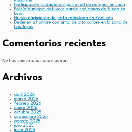
Rodante!
Participación ciudadana impulsa red de parques en León
Policía Municipal detuvo a pareja con armas de fuego en
León
Nuevo nacimiento de jirafa reticulada en ZooLeón
Detienen a hombre con arma de alto calibre en la zona de
Las Joyas
Comentarios recientes
No hay comentarios que mostrar.
Archivos
abril 2026
marzo 2026
febrero 2026
enero 2026
octubre 2025
septiembre 2025
agosto 2025
julio 2025
junio 2025