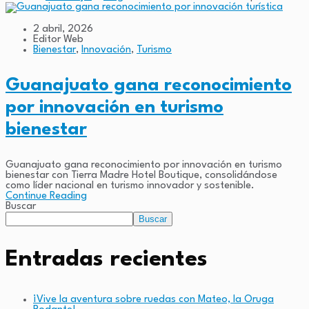
2 abril, 2026
Editor Web
Bienestar
,
Innovación
,
Turismo
Guanajuato gana reconocimiento
por innovación en turismo
bienestar
Guanajuato gana reconocimiento por innovación en turismo
bienestar con Tierra Madre Hotel Boutique, consolidándose
como líder nacional en turismo innovador y sostenible.
Continue Reading
Buscar
Buscar
Entradas recientes
¡Vive la aventura sobre ruedas con Mateo, la Oruga