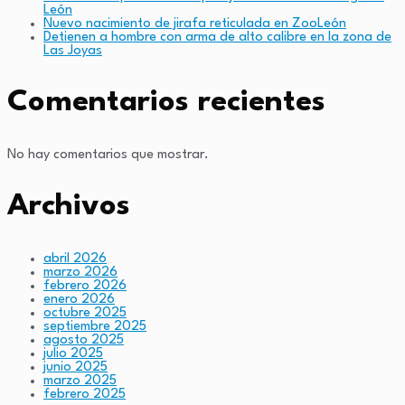
León
Nuevo nacimiento de jirafa reticulada en ZooLeón
Detienen a hombre con arma de alto calibre en la zona de
Las Joyas
Comentarios recientes
No hay comentarios que mostrar.
Archivos
abril 2026
marzo 2026
febrero 2026
enero 2026
octubre 2025
septiembre 2025
agosto 2025
julio 2025
junio 2025
marzo 2025
febrero 2025