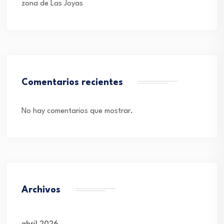
zona de Las Joyas
Comentarios recientes
No hay comentarios que mostrar.
Archivos