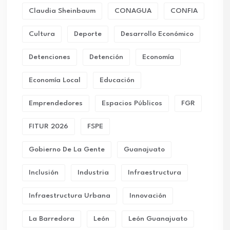
Claudia Sheinbaum
CONAGUA
CONFIA
Cultura
Deporte
Desarrollo Económico
Detenciones
Detención
Economía
Economía Local
Educación
Emprendedores
Espacios Públicos
FGR
FITUR 2026
FSPE
Gobierno De La Gente
Guanajuato
Inclusión
Industria
Infraestructura
Infraestructura Urbana
Innovación
La Barredora
León
León Guanajuato