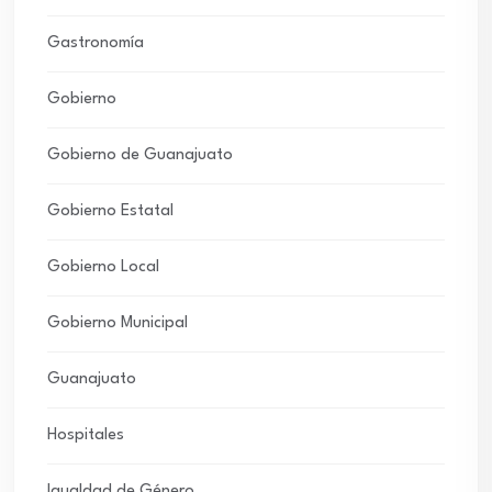
Gastronomía
Gobierno
Gobierno de Guanajuato
Gobierno Estatal
Gobierno Local
Gobierno Municipal
Guanajuato
Hospitales
Igualdad de Género