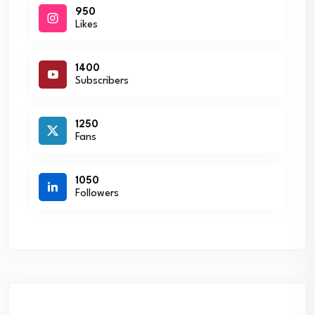
950
Likes
1400
Subscribers
1250
Fans
1050
Followers