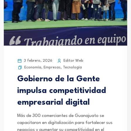
3 febrero, 2026
Editor Web
Economía
,
Empresas
,
Tecnología
Gobierno de la Gente
impulsa competitividad
empresarial digital
Más de 300 comerciantes de Guanajuato se
capacitaron en digitalización para fortalecer sus
negocios y aumentar su competitividad en el