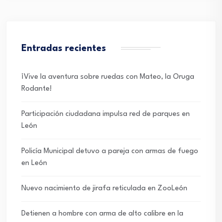
Entradas recientes
¡Vive la aventura sobre ruedas con Mateo, la Oruga
Rodante!
Participación ciudadana impulsa red de parques en
León
Policía Municipal detuvo a pareja con armas de fuego
en León
Nuevo nacimiento de jirafa reticulada en ZooLeón
Detienen a hombre con arma de alto calibre en la