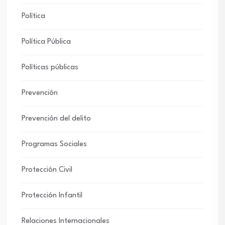
Política
Política Pública
Políticas públicas
Prevención
Prevención del delito
Programas Sociales
Protección Civil
Protección Infantil
Relaciones Internacionales