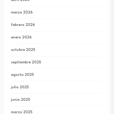
abril 2026
marzo 2026
febrero 2026
enero 2026
octubre 2025
septiembre 2025
agosto 2025
julio 2025
junio 2025
marzo 2025