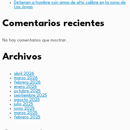
Detienen a hombre con arma de alto calibre en la zona de
Las Joyas
Comentarios recientes
No hay comentarios que mostrar.
Archivos
abril 2026
marzo 2026
febrero 2026
enero 2026
octubre 2025
septiembre 2025
agosto 2025
julio 2025
junio 2025
marzo 2025
febrero 2025