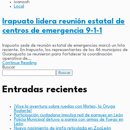
ivanooh
Local
Irapuato lidera reunión estatal de
centros de emergencia 9-1-1
Irapuato sede de reunión estatal de emergencias marcó un hito
reciente. En Irapuato, los representantes de los 46 municipios de
Guanajuato se reunieron para fortalecer la coordinación
operativa de...
Continue Reading
Buscar
Buscar
Entradas recientes
¡Vive la aventura sobre ruedas con Mateo, la Oruga
Rodante!
Participación ciudadana impulsa red de parques en León
Policía Municipal detuvo a pareja con armas de fuego en
León
Nuevo nacimiento de jirafa reticulada en ZooLeón