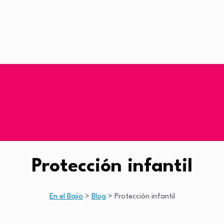
Protección infantil
En el Bajio
>
Blog
>
Protección infantil