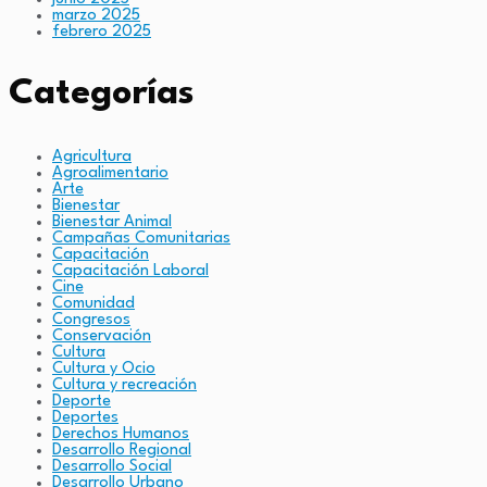
marzo 2025
febrero 2025
Categorías
Agricultura
Agroalimentario
Arte
Bienestar
Bienestar Animal
Campañas Comunitarias
Capacitación
Capacitación Laboral
Cine
Comunidad
Congresos
Conservación
Cultura
Cultura y Ocio
Cultura y recreación
Deporte
Deportes
Derechos Humanos
Desarrollo Regional
Desarrollo Social
Desarrollo Urbano