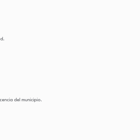
ad.
cencia del municipio.