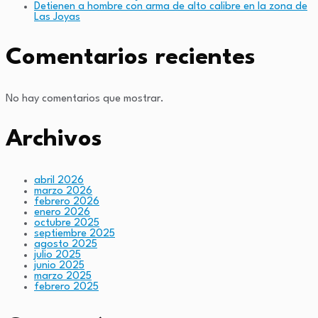
Detienen a hombre con arma de alto calibre en la zona de
Las Joyas
Comentarios recientes
No hay comentarios que mostrar.
Archivos
abril 2026
marzo 2026
febrero 2026
enero 2026
octubre 2025
septiembre 2025
agosto 2025
julio 2025
junio 2025
marzo 2025
febrero 2025