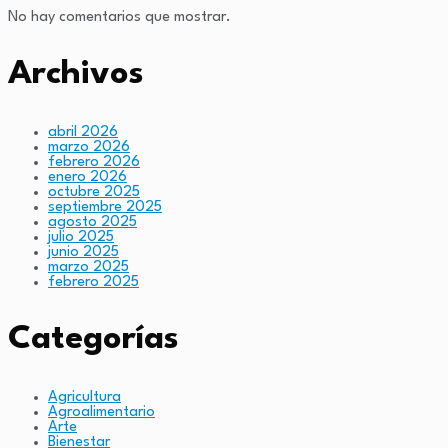
No hay comentarios que mostrar.
Archivos
abril 2026
marzo 2026
febrero 2026
enero 2026
octubre 2025
septiembre 2025
agosto 2025
julio 2025
junio 2025
marzo 2025
febrero 2025
Categorías
Agricultura
Agroalimentario
Arte
Bienestar