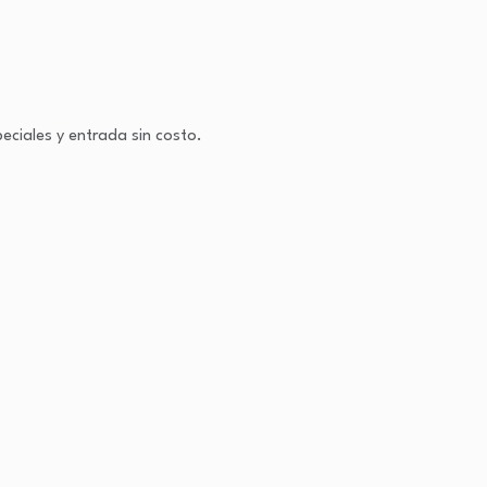
eciales y entrada sin costo.