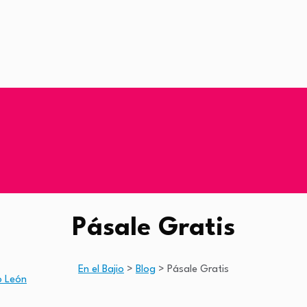
Pásale Gratis
En el Bajio
>
Blog
>
Pásale Gratis