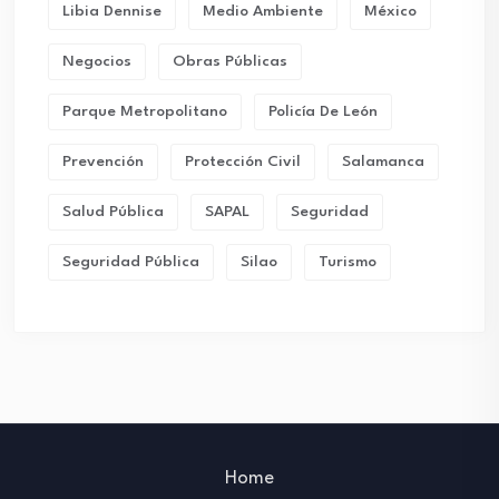
Libia Dennise
Medio Ambiente
México
Negocios
Obras Públicas
Parque Metropolitano
Policía De León
Prevención
Protección Civil
Salamanca
Salud Pública
SAPAL
Seguridad
Seguridad Pública
Silao
Turismo
Home