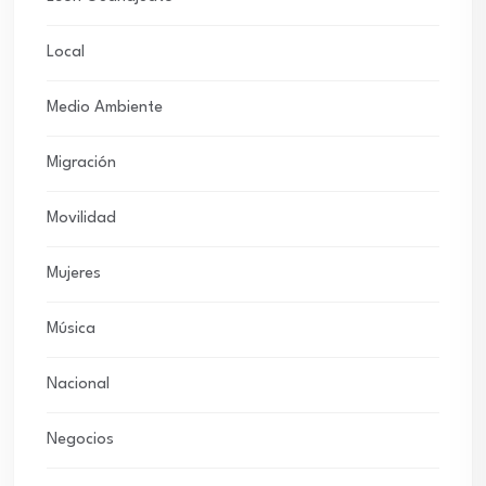
Local
Medio Ambiente
Migración
Movilidad
Mujeres
Música
Nacional
Negocios