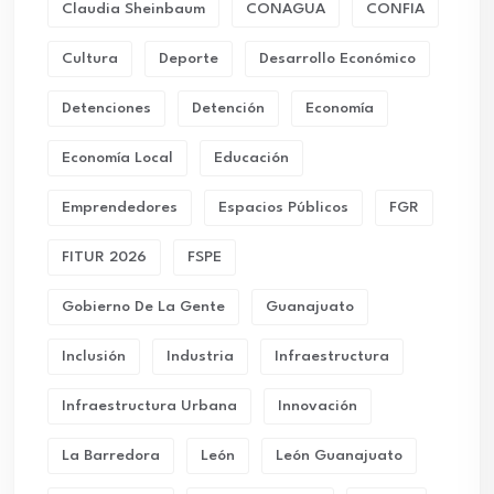
Claudia Sheinbaum
CONAGUA
CONFIA
Cultura
Deporte
Desarrollo Económico
Detenciones
Detención
Economía
Economía Local
Educación
Emprendedores
Espacios Públicos
FGR
FITUR 2026
FSPE
Gobierno De La Gente
Guanajuato
Inclusión
Industria
Infraestructura
Infraestructura Urbana
Innovación
La Barredora
León
León Guanajuato