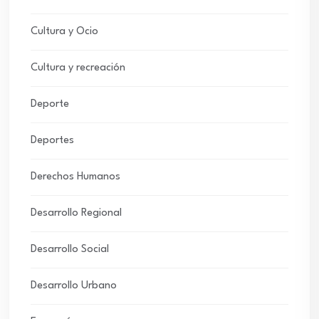
Cultura y Ocio
Cultura y recreación
Deporte
Deportes
Derechos Humanos
Desarrollo Regional
Desarrollo Social
Desarrollo Urbano