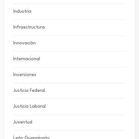
Industria
Infraestructura
Innovación
Internacional
Inversiones
Justicia Federal
Justicia Laboral
Juventud
León Guanajuato