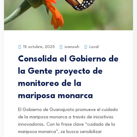
ivanooh
Local
15 octubre, 2025
Consolida el Gobierno de
la Gente proyecto de
monitoreo de la
mariposa monarca
El Gobierno de Guanajuato promueve el cuidado
de la mariposa monarca a través de iniciativas
innovadoras. Con la frase clave “cuidado de la
mariposa monarca”, se busca sensibilizar