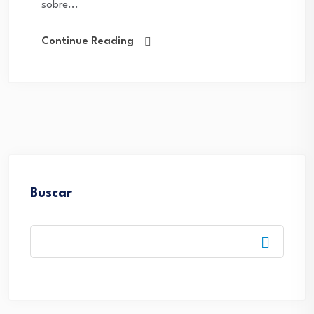
sobre...
Continue Reading
Buscar