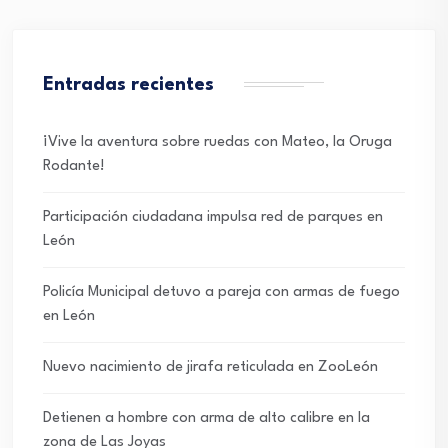
Entradas recientes
¡Vive la aventura sobre ruedas con Mateo, la Oruga
Rodante!
Participación ciudadana impulsa red de parques en
León
Policía Municipal detuvo a pareja con armas de fuego
en León
Nuevo nacimiento de jirafa reticulada en ZooLeón
Detienen a hombre con arma de alto calibre en la
zona de Las Joyas