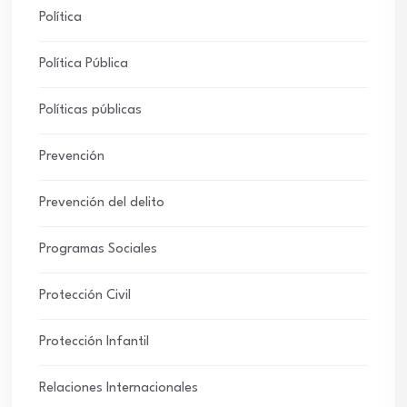
Política
Política Pública
Políticas públicas
Prevención
Prevención del delito
Programas Sociales
Protección Civil
Protección Infantil
Relaciones Internacionales