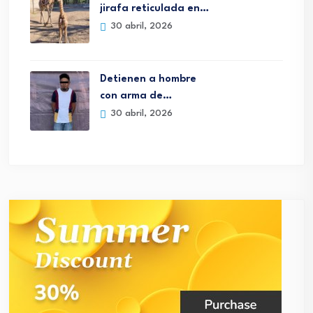
jirafa reticulada en…
30 abril, 2026
Detienen a hombre
con arma de…
30 abril, 2026