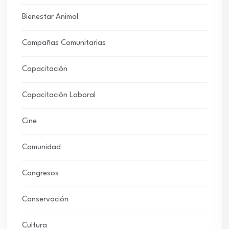
Bienestar Animal
Campañas Comunitarias
Capacitación
Capacitación Laboral
Cine
Comunidad
Congresos
Conservación
Cultura