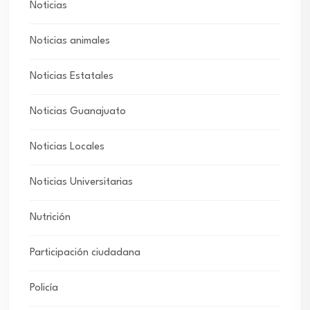
Noticias
Noticias animales
Noticias Estatales
Noticias Guanajuato
Noticias Locales
Noticias Universitarias
Nutrición
Participación ciudadana
Policía