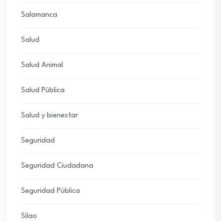
Salamanca
Salud
Salud Animal
Salud Pública
Salud y bienestar
Seguridad
Seguridad Ciudadana
Seguridad Pública
Silao