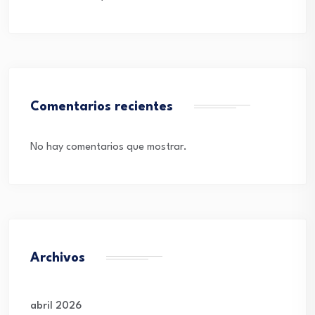
Comentarios recientes
No hay comentarios que mostrar.
Archivos
abril 2026