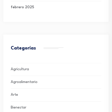
febrero 2025
Categorías
Agricultura
Agroalimentario
Arte
Bienestar