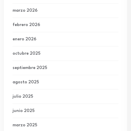
marzo 2026
febrero 2026
enero 2026
octubre 2025
septiembre 2025
agosto 2025
julio 2025
junio 2025
marzo 2025