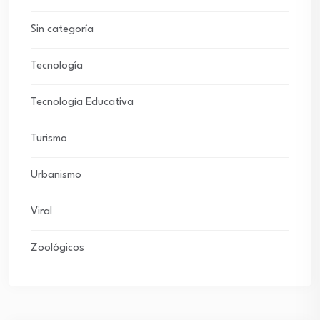
Sin categoría
Tecnología
Tecnología Educativa
Turismo
Urbanismo
Viral
Zoológicos