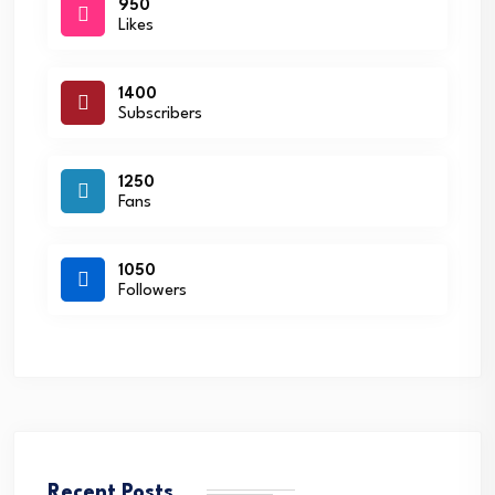
950
Likes
1400
Subscribers
1250
Fans
1050
Followers
Recent Posts