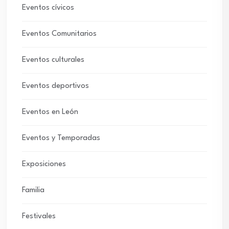
Eventos cívicos
Eventos Comunitarios
Eventos culturales
Eventos deportivos
Eventos en León
Eventos y Temporadas
Exposiciones
Familia
Festivales