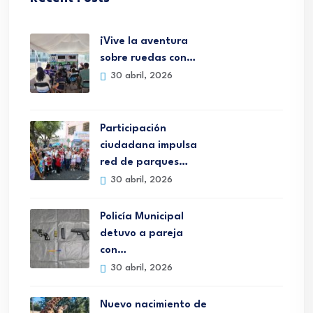
¡Vive la aventura
sobre ruedas con…
30 abril, 2026
Participación
ciudadana impulsa
red de parques…
30 abril, 2026
Policía Municipal
detuvo a pareja
con…
30 abril, 2026
Nuevo nacimiento de