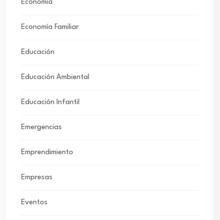
Economía
Economía Familiar
Educación
Educación Ambiental
Educación Infantil
Emergencias
Emprendimiento
Empresas
Eventos