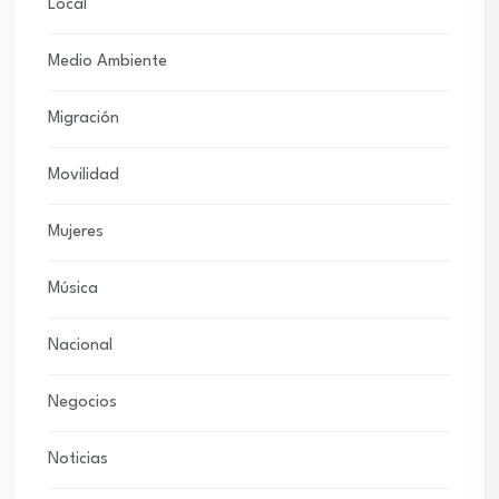
Local
Medio Ambiente
Migración
Movilidad
Mujeres
Música
Nacional
Negocios
Noticias