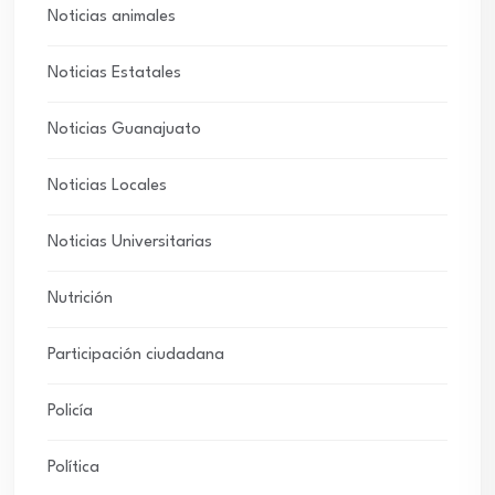
Noticias animales
Noticias Estatales
Noticias Guanajuato
Noticias Locales
Noticias Universitarias
Nutrición
Participación ciudadana
Policía
Política