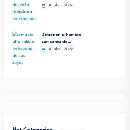
30 abril, 2026
Detienen a hombre
con arma de…
30 abril, 2026