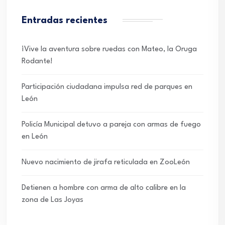
Entradas recientes
¡Vive la aventura sobre ruedas con Mateo, la Oruga
Rodante!
Participación ciudadana impulsa red de parques en
León
Policía Municipal detuvo a pareja con armas de fuego
en León
Nuevo nacimiento de jirafa reticulada en ZooLeón
Detienen a hombre con arma de alto calibre en la
zona de Las Joyas