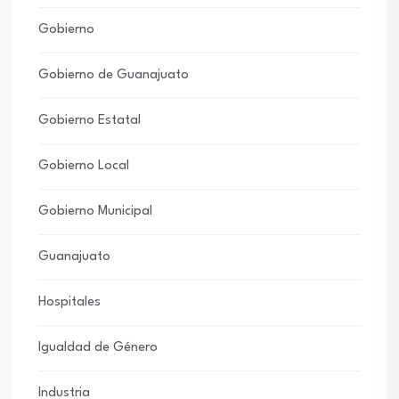
Gobierno
Gobierno de Guanajuato
Gobierno Estatal
Gobierno Local
Gobierno Municipal
Guanajuato
Hospitales
Igualdad de Género
Industria