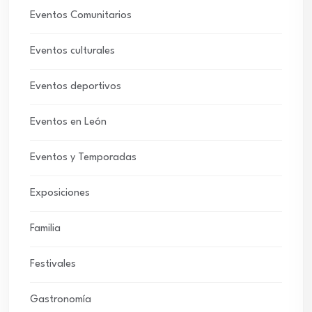
Eventos Comunitarios
Eventos culturales
Eventos deportivos
Eventos en León
Eventos y Temporadas
Exposiciones
Familia
Festivales
Gastronomía