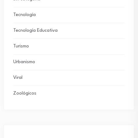
Tecnología
Tecnología Educativa
Turismo
Urbanismo
Viral
Zoológicos