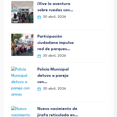
¡Vive la aventura
sobre ruedas con…
30 abril, 2026
Participación
ciudadana impulsa
red de parques…
30 abril, 2026
Policía Municipal
detuvo a pareja
con…
30 abril, 2026
Nuevo nacimiento de
jirafa reticulada en…