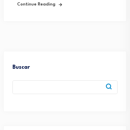
Continue Reading
Buscar