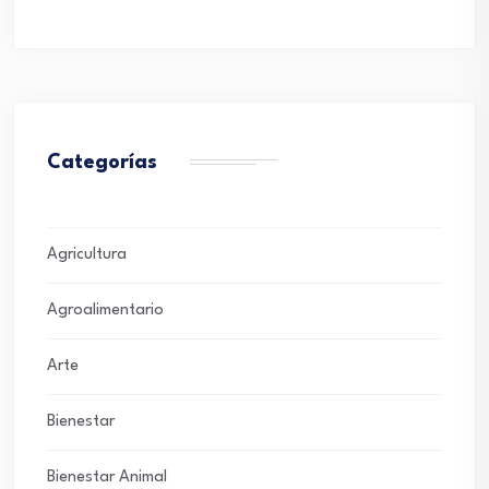
Categorías
Agricultura
Agroalimentario
Arte
Bienestar
Bienestar Animal