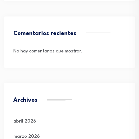
Comentarios recientes
No hay comentarios que mostrar.
Archivos
abril 2026
marzo 2026