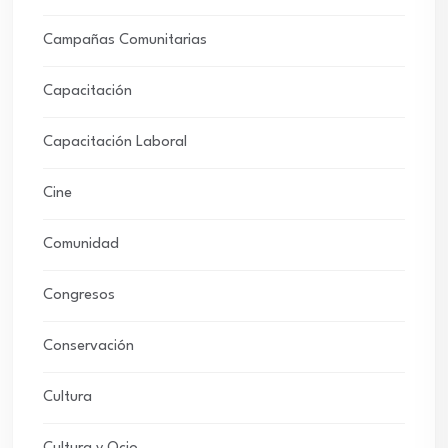
Campañas Comunitarias
Capacitación
Capacitación Laboral
Cine
Comunidad
Congresos
Conservación
Cultura