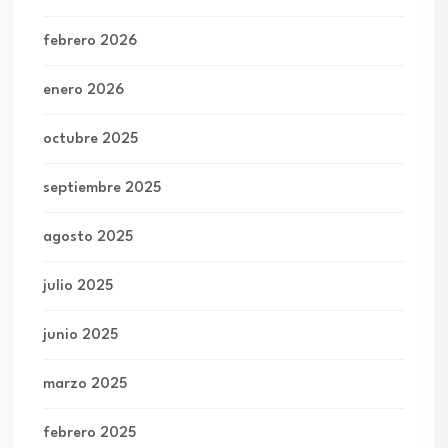
febrero 2026
enero 2026
octubre 2025
septiembre 2025
agosto 2025
julio 2025
junio 2025
marzo 2025
febrero 2025