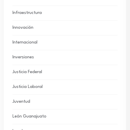
Infraestructura
Innovación
Internacional
Inversiones
Justicia Federal
Justicia Laboral
Juventud
León Guanajuato