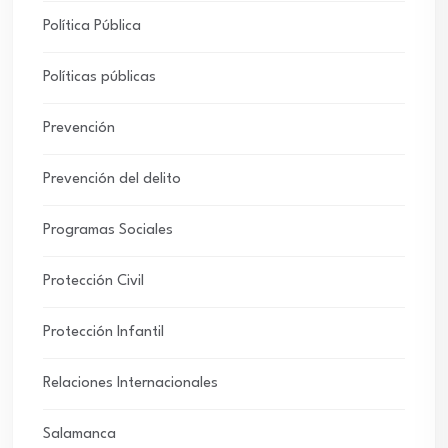
Política Pública
Políticas públicas
Prevención
Prevención del delito
Programas Sociales
Protección Civil
Protección Infantil
Relaciones Internacionales
Salamanca