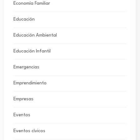
Economía Familiar
Educación
Educación Ambiental
Educación Infantil
Emergencias
Emprendimiento
Empresas
Eventos
Eventos cívicos