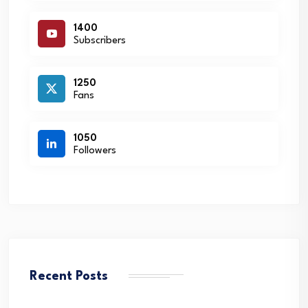
1400
Subscribers
1250
Fans
1050
Followers
Recent Posts