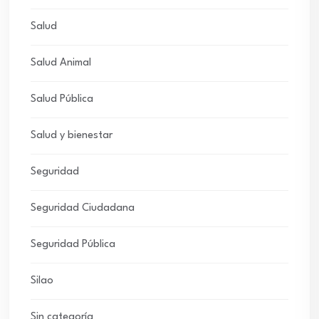
Salud
Salud Animal
Salud Pública
Salud y bienestar
Seguridad
Seguridad Ciudadana
Seguridad Pública
Silao
Sin categoría