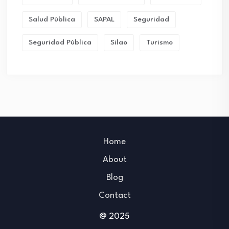
Salud Pública
SAPAL
Seguridad
Seguridad Pública
Silao
Turismo
Home
About
Blog
Contact
@ 2025