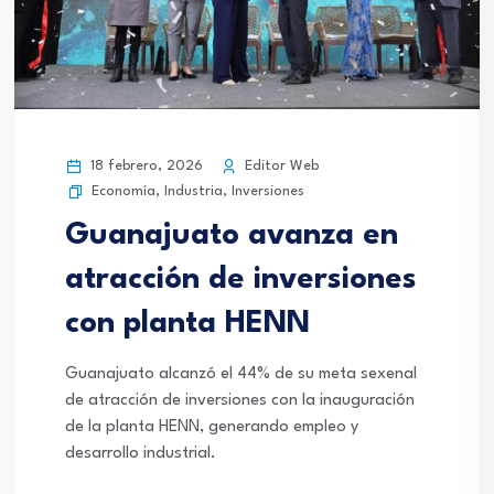
18 febrero, 2026
Editor Web
Economía
,
Industria
,
Inversiones
Guanajuato avanza en
atracción de inversiones
con planta HENN
Guanajuato alcanzó el 44% de su meta sexenal
de atracción de inversiones con la inauguración
de la planta HENN, generando empleo y
desarrollo industrial.