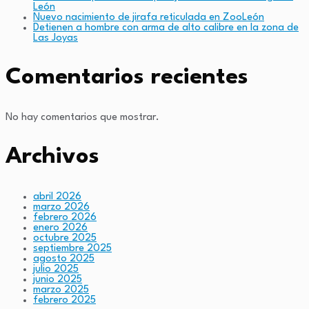
León
Nuevo nacimiento de jirafa reticulada en ZooLeón
Detienen a hombre con arma de alto calibre en la zona de
Las Joyas
Comentarios recientes
No hay comentarios que mostrar.
Archivos
abril 2026
marzo 2026
febrero 2026
enero 2026
octubre 2025
septiembre 2025
agosto 2025
julio 2025
junio 2025
marzo 2025
febrero 2025