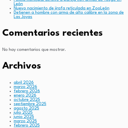
León
Nuevo nacimiento de jirafa reticulada en ZooLeón
Detienen a hombre con arma de alto calibre en la zona de
Las Joyas
Comentarios recientes
No hay comentarios que mostrar.
Archivos
abril 2026
marzo 2026
febrero 2026
enero 2026
octubre 2025
septiembre 2025
agosto 2025
julio 2025
junio 2025
marzo 2025
febrero 2025