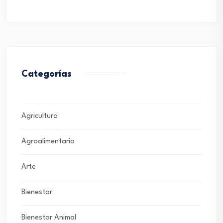
Categorías
Agricultura
Agroalimentario
Arte
Bienestar
Bienestar Animal