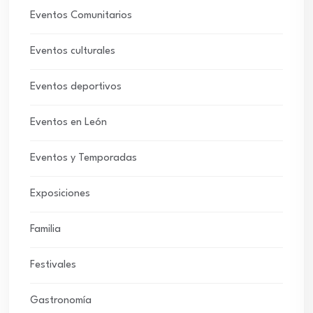
Eventos Comunitarios
Eventos culturales
Eventos deportivos
Eventos en León
Eventos y Temporadas
Exposiciones
Familia
Festivales
Gastronomía