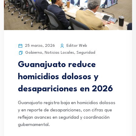
25 marzo, 2026
Editor Web
Gobierno
,
Noticias Locales
,
Seguridad
Guanajuato reduce
homicidios dolosos y
desapariciones en 2026
Guanajuato registra baja en homicidios dolosos
y en reporte de desapariciones, con cifras que
reflejan avances en seguridad y coordinación
gubernamental.