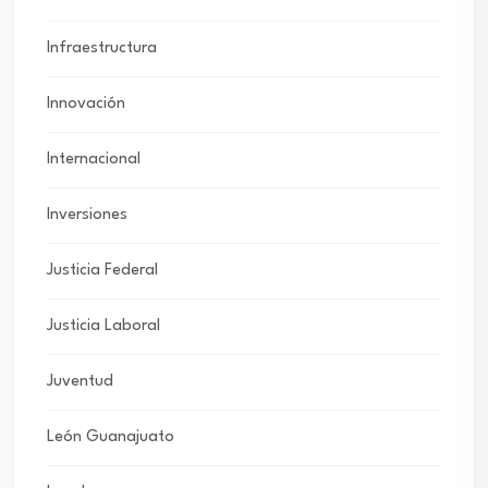
Infraestructura
Innovación
Internacional
Inversiones
Justicia Federal
Justicia Laboral
Juventud
León Guanajuato