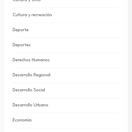
Cultura y Ocio
Cultura y recreación
Deporte
Deportes
Derechos Humanos
Desarrollo Regional
Desarrollo Social
Desarrollo Urbano
Economía