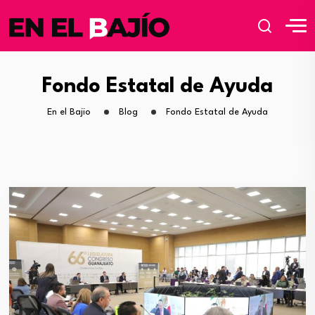
Fondo Estatal de Ayuda
En el Bajio
Blog
Fondo Estatal de Ayuda