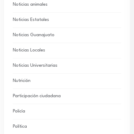
Noticias animales
Noticias Estatales
Noticias Guanajuato
Noticias Locales
Noticias Universitarias
Nutrición
Participación ciudadana
Policía
Política