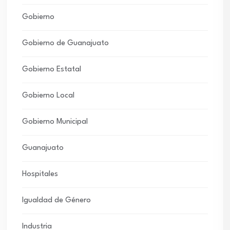
Gobierno
Gobierno de Guanajuato
Gobierno Estatal
Gobierno Local
Gobierno Municipal
Guanajuato
Hospitales
Igualdad de Género
Industria