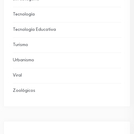
Tecnología
Tecnología Educativa
Turismo
Urbanismo
Viral
Zoológicos