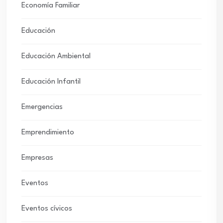
Economía Familiar
Educación
Educación Ambiental
Educación Infantil
Emergencias
Emprendimiento
Empresas
Eventos
Eventos cívicos