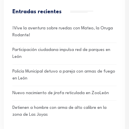
Entradas recientes
¡Vive la aventura sobre ruedas con Mateo, la Oruga
Rodante!
Participación ciudadana impulsa red de parques en
León
Policía Municipal detuvo a pareja con armas de fuego
en León
Nuevo nacimiento de jirafa reticulada en ZooLeón
Detienen a hombre con arma de alto calibre en la
zona de Las Joyas