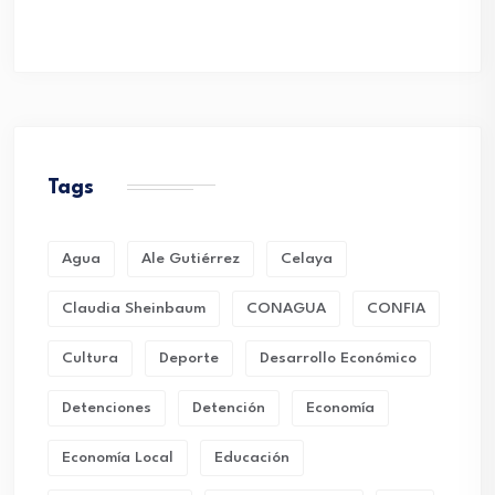
Tags
Agua
Ale Gutiérrez
Celaya
Claudia Sheinbaum
CONAGUA
CONFIA
Cultura
Deporte
Desarrollo Económico
Detenciones
Detención
Economía
Economía Local
Educación