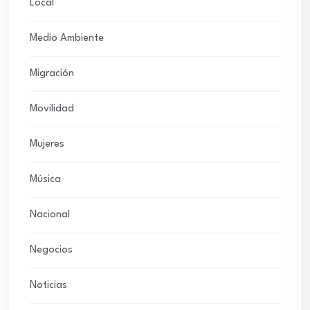
Local
Medio Ambiente
Migración
Movilidad
Mujeres
Música
Nacional
Negocios
Noticias