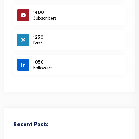
1400
Subscribers
1250
Fans
1050
Followers
Recent Posts