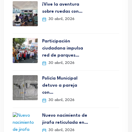
¡Vive la aventura
sobre ruedas con…
30 abril, 2026
Participación
ciudadana impulsa
red de parques…
30 abril, 2026
Policía Municipal
detuvo a pareja
con…
30 abril, 2026
Nuevo nacimiento de
jirafa reticulada en…
30 abril, 2026