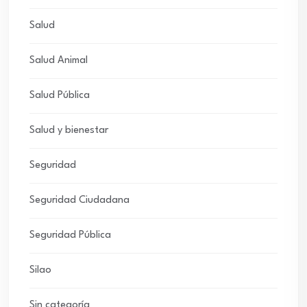
Salud
Salud Animal
Salud Pública
Salud y bienestar
Seguridad
Seguridad Ciudadana
Seguridad Pública
Silao
Sin categoría