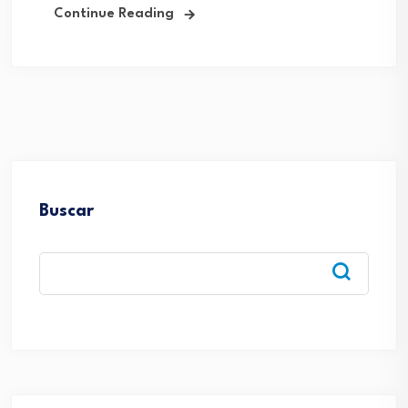
Continue Reading
Buscar