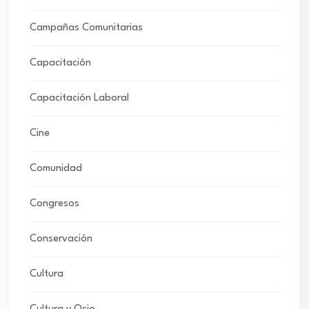
Campañas Comunitarias
Capacitación
Capacitación Laboral
Cine
Comunidad
Congresos
Conservación
Cultura