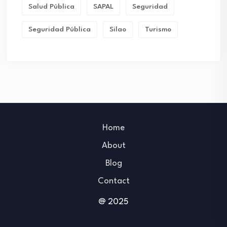
Salud Pública
SAPAL
Seguridad
Seguridad Pública
Silao
Turismo
Home
About
Blog
Contact
@ 2025