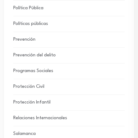
Política Pública
Políticas públicas
Prevención
Prevención del delito
Programas Sociales
Protección Civil
Protección Infantil
Relaciones Internacionales
Salamanca