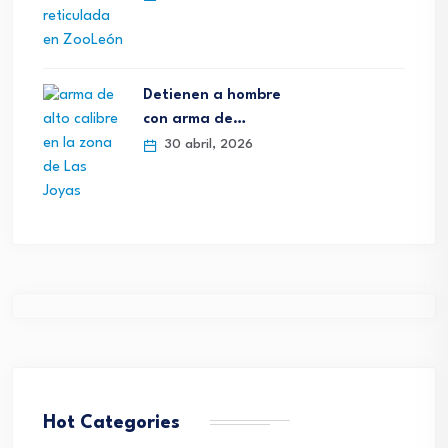
Detienen a hombre
con arma de…
30 abril, 2026
Hot Categories