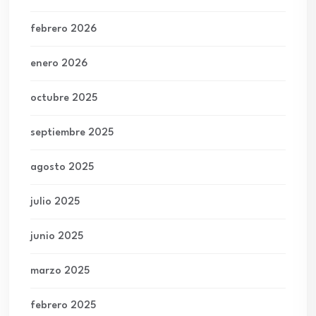
febrero 2026
enero 2026
octubre 2025
septiembre 2025
agosto 2025
julio 2025
junio 2025
marzo 2025
febrero 2025