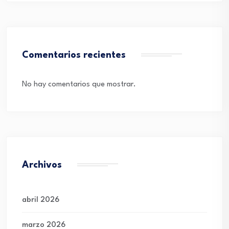
Comentarios recientes
No hay comentarios que mostrar.
Archivos
abril 2026
marzo 2026