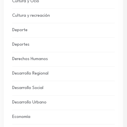
Cultura y Ocio
Cultura y recreación
Deporte
Deportes
Derechos Humanos
Desarrollo Regional
Desarrollo Social
Desarrollo Urbano
Economía