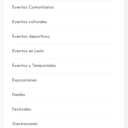
Eventos Comunitarios
Eventos culturales
Eventos deportivos
Eventos en León
Eventos y Temporadas
Exposiciones
Familia
Festivales
Gastronomía