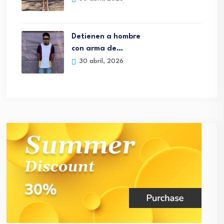
Detienen a hombre
con arma de…
30 abril, 2026