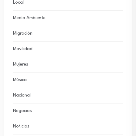
Local
Medio Ambiente
Migración
Movilidad
Mujeres
Música
Nacional
Negocios
Noticias