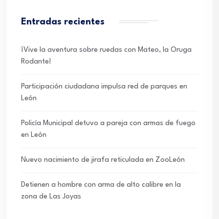
Entradas recientes
¡Vive la aventura sobre ruedas con Mateo, la Oruga
Rodante!
Participación ciudadana impulsa red de parques en
León
Policía Municipal detuvo a pareja con armas de fuego
en León
Nuevo nacimiento de jirafa reticulada en ZooLeón
Detienen a hombre con arma de alto calibre en la
zona de Las Joyas