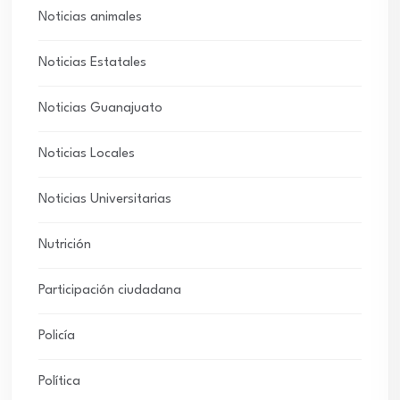
Noticias animales
Noticias Estatales
Noticias Guanajuato
Noticias Locales
Noticias Universitarias
Nutrición
Participación ciudadana
Policía
Política