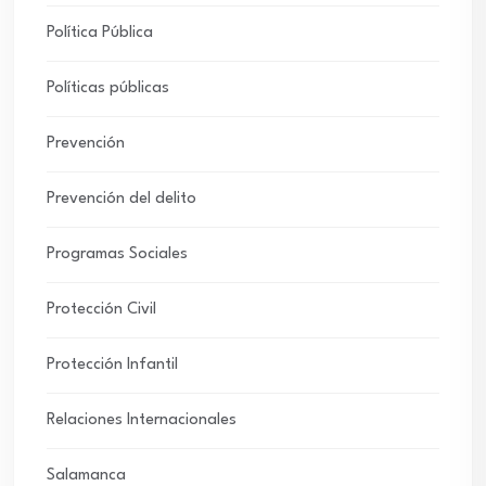
Política Pública
Políticas públicas
Prevención
Prevención del delito
Programas Sociales
Protección Civil
Protección Infantil
Relaciones Internacionales
Salamanca