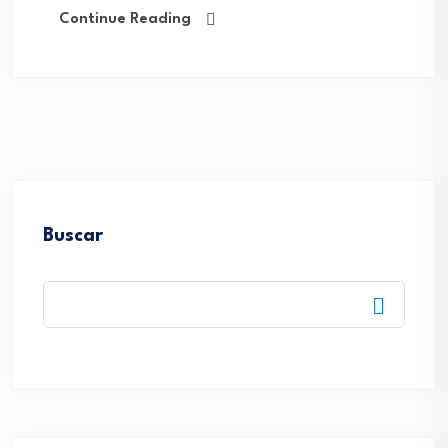
Continue Reading
Buscar