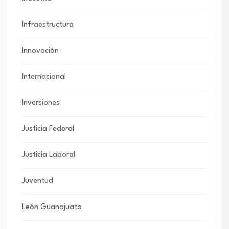
Infraestructura
Innovación
Internacional
Inversiones
Justicia Federal
Justicia Laboral
Juventud
León Guanajuato