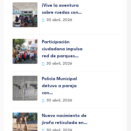
¡Vive la aventura
sobre ruedas con…
30 abril, 2026
Participación
ciudadana impulsa
red de parques…
30 abril, 2026
Policía Municipal
detuvo a pareja
con…
30 abril, 2026
Nuevo nacimiento de
jirafa reticulada en…
30 abril, 2026