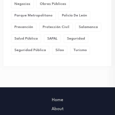
Negocios
Obras Públicas
Parque Metropolitano
Policía De León
Prevención
Protección Civil
Salamanca
Salud Pública
SAPAL
Seguridad
Seguridad Pública
Silao
Turismo
Home
About