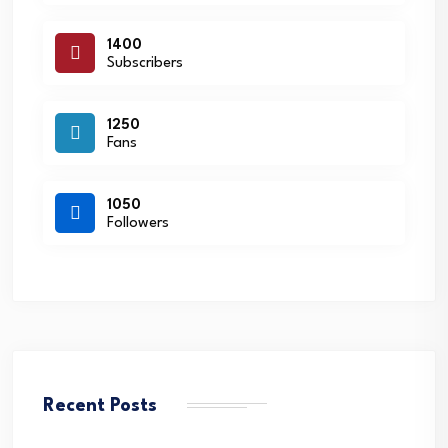
1400
Subscribers
1250
Fans
1050
Followers
Recent Posts