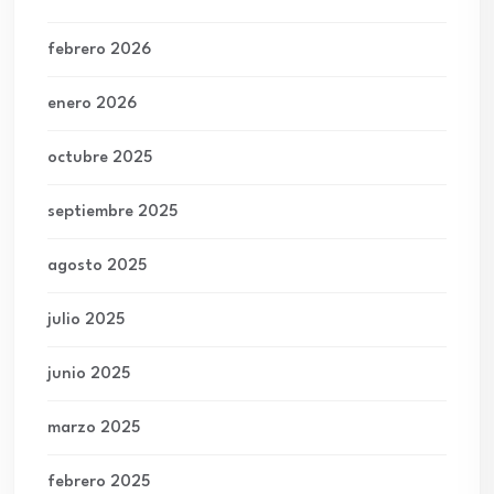
febrero 2026
enero 2026
octubre 2025
septiembre 2025
agosto 2025
julio 2025
junio 2025
marzo 2025
febrero 2025