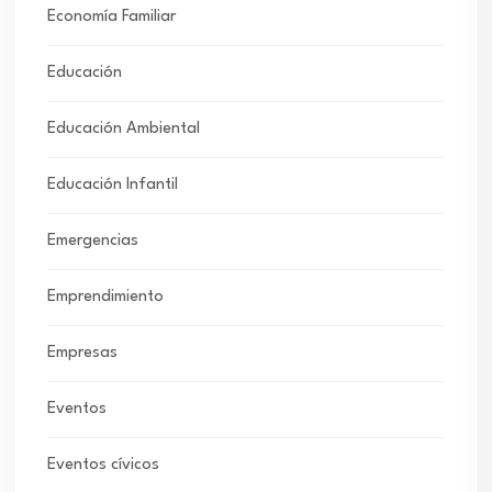
Economía Familiar
Educación
Educación Ambiental
Educación Infantil
Emergencias
Emprendimiento
Empresas
Eventos
Eventos cívicos