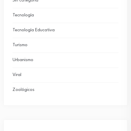
Sin categoría
Tecnología
Tecnología Educativa
Turismo
Urbanismo
Viral
Zoológicos