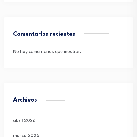
Comentarios recientes
No hay comentarios que mostrar.
Archivos
abril 2026
marzo 2026