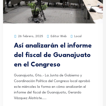
Editor Web
Local
26 febrero, 2025
Así analizarán el informe
del fiscal de Guanajuato
en el Congreso
Guanajuato, Gto.- La Junta de Gobierno y
Coordinación Política del Congreso local aprobó
este miércoles la forma en cómo analizarán el
informe del fiscal de Guanajuato, Gerardo
Vázquez Alatriste....