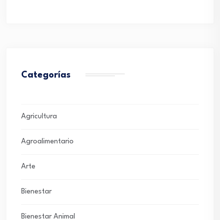
Categorías
Agricultura
Agroalimentario
Arte
Bienestar
Bienestar Animal