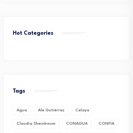
Hot Categories
Tags
Agua
Ale Gutiérrez
Celaya
Claudia Sheinbaum
CONAGUA
CONFIA