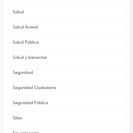
Salud
Salud Animal
Salud Pública
Salud y bienestar
Seguridad
Seguridad Ciudadana
Seguridad Pública
Silao