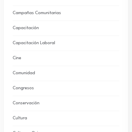
Campañas Comunitarias
Capacitación
Capacitación Laboral
Cine
Comunidad
Congresos
Conservación
Cultura