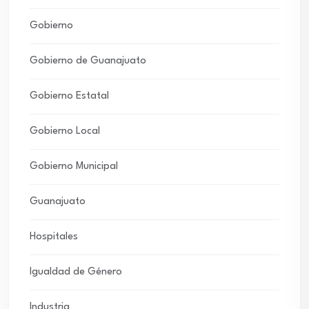
Gobierno
Gobierno de Guanajuato
Gobierno Estatal
Gobierno Local
Gobierno Municipal
Guanajuato
Hospitales
Igualdad de Género
Industria