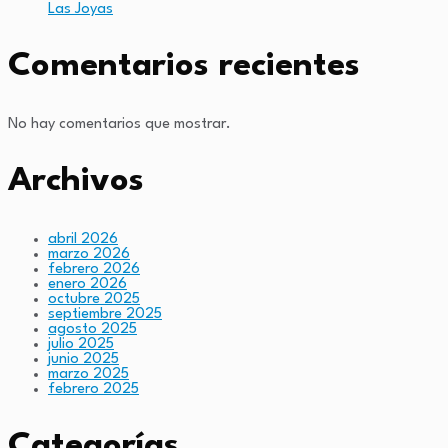
Las Joyas
Comentarios recientes
No hay comentarios que mostrar.
Archivos
abril 2026
marzo 2026
febrero 2026
enero 2026
octubre 2025
septiembre 2025
agosto 2025
julio 2025
junio 2025
marzo 2025
febrero 2025
Categorías