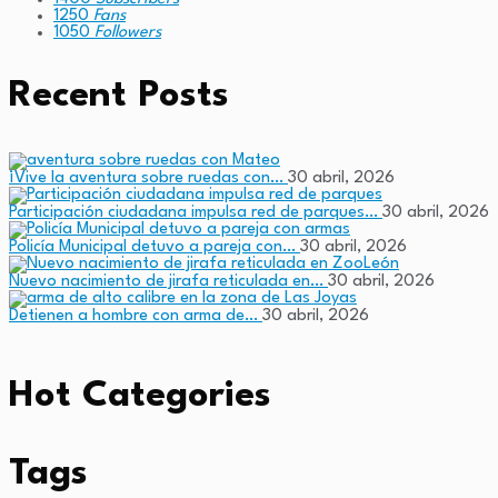
1250
Fans
1050
Followers
Recent Posts
¡Vive la aventura sobre ruedas con…
30 abril, 2026
Participación ciudadana impulsa red de parques…
30 abril, 2026
Policía Municipal detuvo a pareja con…
30 abril, 2026
Nuevo nacimiento de jirafa reticulada en…
30 abril, 2026
Detienen a hombre con arma de…
30 abril, 2026
Hot Categories
Tags