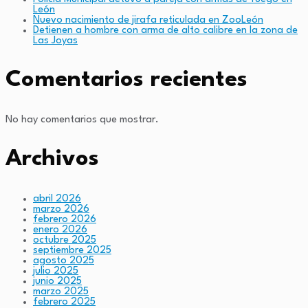
León
Nuevo nacimiento de jirafa reticulada en ZooLeón
Detienen a hombre con arma de alto calibre en la zona de
Las Joyas
Comentarios recientes
No hay comentarios que mostrar.
Archivos
abril 2026
marzo 2026
febrero 2026
enero 2026
octubre 2025
septiembre 2025
agosto 2025
julio 2025
junio 2025
marzo 2025
febrero 2025