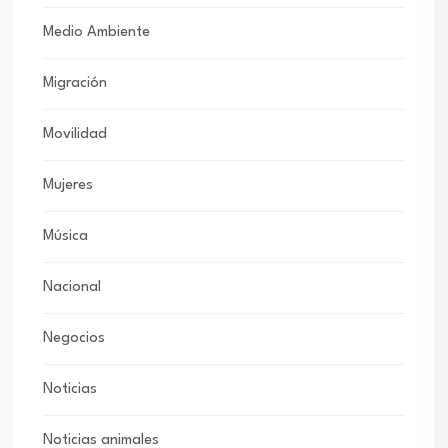
Medio Ambiente
Migración
Movilidad
Mujeres
Música
Nacional
Negocios
Noticias
Noticias animales