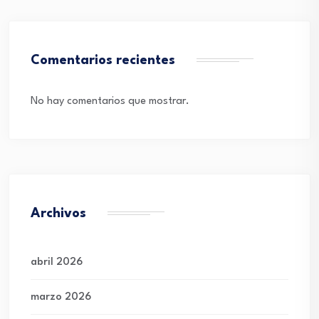
Comentarios recientes
No hay comentarios que mostrar.
Archivos
abril 2026
marzo 2026