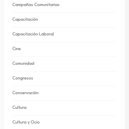
Campañas Comunitarias
Capacitación
Capacitación Laboral
Cine
Comunidad
Congresos
Conservación
Cultura
Cultura y Ocio