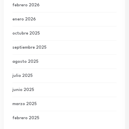
febrero 2026
enero 2026
octubre 2025
septiembre 2025
agosto 2025
julio 2025
junio 2025
marzo 2025
febrero 2025