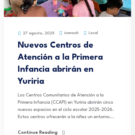
ivanooh
Local
27 agosto, 2025
Nuevos Centros de
Atención a la Primera
Infancia abrirán en
Yuriria
Los Centros Comunitarios de Atención a la
Primera Infancia (CCAPI) en Yuriria abrirán cinco
nuevos espacios en el ciclo escolar 2025-2026.
Estos centros ofrecerán a la niñez un entorno...
Continue Reading