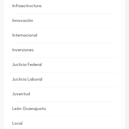
Infraestructura
Innovación
Internacional
Inversiones
Justicia Federal
Justicia Laboral
Juventud
León Guanajuato
Local