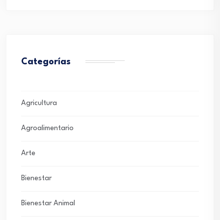
Categorías
Agricultura
Agroalimentario
Arte
Bienestar
Bienestar Animal