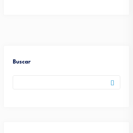
Buscar