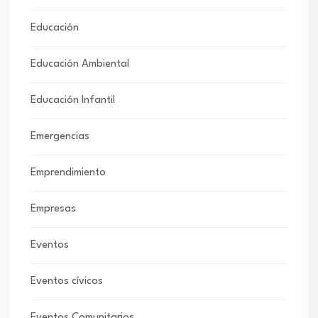
Educación
Educación Ambiental
Educación Infantil
Emergencias
Emprendimiento
Empresas
Eventos
Eventos cívicos
Eventos Comunitarios