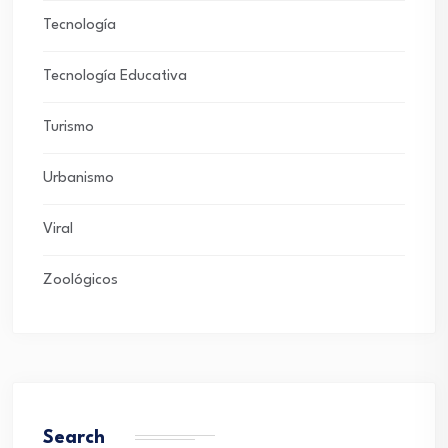
Tecnología
Tecnología Educativa
Turismo
Urbanismo
Viral
Zoológicos
Search