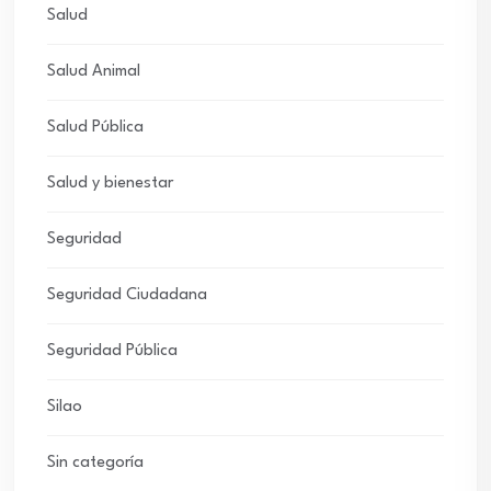
Salud
Salud Animal
Salud Pública
Salud y bienestar
Seguridad
Seguridad Ciudadana
Seguridad Pública
Silao
Sin categoría