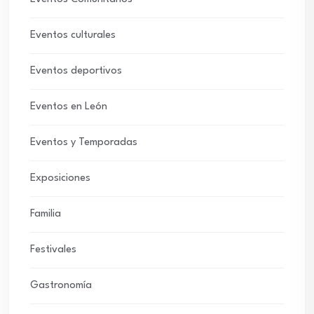
Eventos culturales
Eventos deportivos
Eventos en León
Eventos y Temporadas
Exposiciones
Familia
Festivales
Gastronomía