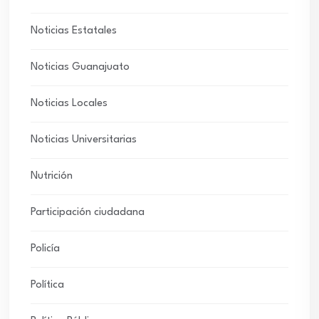
Noticias Estatales
Noticias Guanajuato
Noticias Locales
Noticias Universitarias
Nutrición
Participación ciudadana
Policía
Política