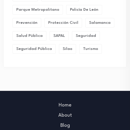
Parque Metropolitano
Policía De León
Prevención
Protección Civil
Salamanca
Salud Pública
SAPAL
Seguridad
Seguridad Pública
Silao
Turismo
Home
About
Blog