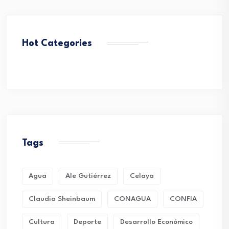
Hot Categories
Tags
Agua
Ale Gutiérrez
Celaya
Claudia Sheinbaum
CONAGUA
CONFIA
Cultura
Deporte
Desarrollo Económico