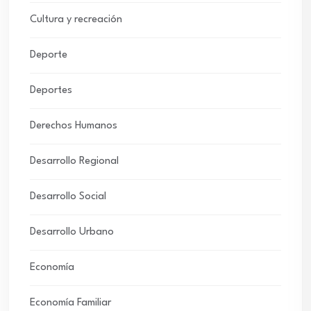
Cultura y recreación
Deporte
Deportes
Derechos Humanos
Desarrollo Regional
Desarrollo Social
Desarrollo Urbano
Economía
Economía Familiar