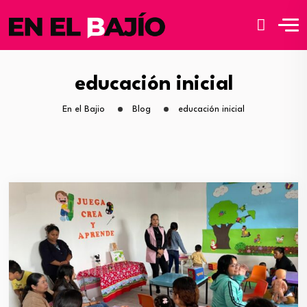
educación inicial
En el Bajio
Blog
educación inicial