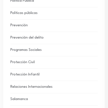
Política Pública
Políticas públicas
Prevención
Prevención del delito
Programas Sociales
Protección Civil
Protección Infantil
Relaciones Internacionales
Salamanca