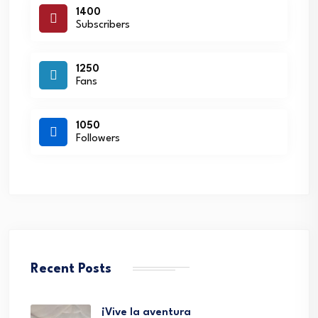
1400
Subscribers
1250
Fans
1050
Followers
Recent Posts
¡Vive la aventura