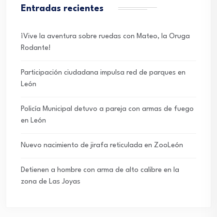
Entradas recientes
¡Vive la aventura sobre ruedas con Mateo, la Oruga
Rodante!
Participación ciudadana impulsa red de parques en
León
Policía Municipal detuvo a pareja con armas de fuego
en León
Nuevo nacimiento de jirafa reticulada en ZooLeón
Detienen a hombre con arma de alto calibre en la
zona de Las Joyas