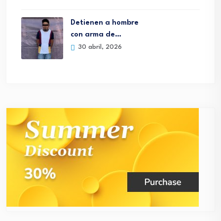
Detienen a hombre
con arma de…
30 abril, 2026