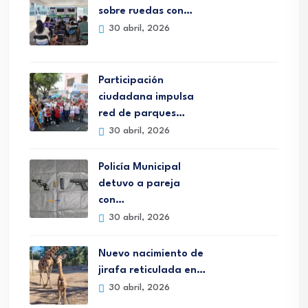
sobre ruedas con…
30 abril, 2026
Participación
ciudadana impulsa
red de parques…
30 abril, 2026
Policía Municipal
detuvo a pareja
con…
30 abril, 2026
Nuevo nacimiento de
jirafa reticulada en…
30 abril, 2026