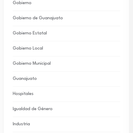
Gobierno
Gobierno de Guanajuato
Gobierno Estatal
Gobierno Local
Gobierno Municipal
Guanajuato
Hospitales
Igualdad de Género
Industria