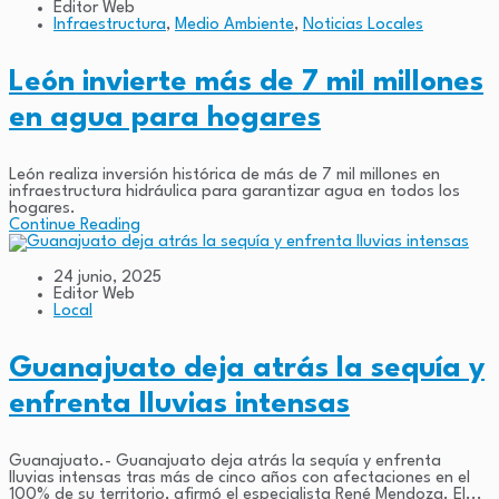
Editor Web
Infraestructura
,
Medio Ambiente
,
Noticias Locales
León invierte más de 7 mil millones
en agua para hogares
León realiza inversión histórica de más de 7 mil millones en
infraestructura hidráulica para garantizar agua en todos los
hogares.
Continue Reading
24 junio, 2025
Editor Web
Local
Guanajuato deja atrás la sequía y
enfrenta lluvias intensas
Guanajuato.- Guanajuato deja atrás la sequía y enfrenta
lluvias intensas tras más de cinco años con afectaciones en el
100% de su territorio, afirmó el especialista René Mendoza. El...