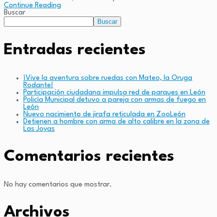
Continue Reading
Buscar
Buscar
Entradas recientes
¡Vive la aventura sobre ruedas con Mateo, la Oruga
Rodante!
Participación ciudadana impulsa red de parques en León
Policía Municipal detuvo a pareja con armas de fuego en
León
Nuevo nacimiento de jirafa reticulada en ZooLeón
Detienen a hombre con arma de alto calibre en la zona de
Las Joyas
Comentarios recientes
No hay comentarios que mostrar.
Archivos