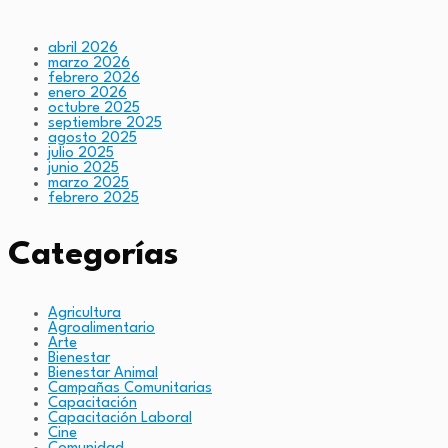
abril 2026
marzo 2026
febrero 2026
enero 2026
octubre 2025
septiembre 2025
agosto 2025
julio 2025
junio 2025
marzo 2025
febrero 2025
Categorías
Agricultura
Agroalimentario
Arte
Bienestar
Bienestar Animal
Campañas Comunitarias
Capacitación
Capacitación Laboral
Cine