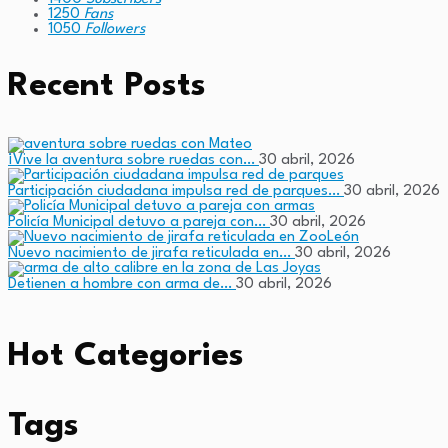
1250
Fans
1050
Followers
Recent Posts
¡Vive la aventura sobre ruedas con…
30 abril, 2026
Participación ciudadana impulsa red de parques…
30 abril, 2026
Policía Municipal detuvo a pareja con…
30 abril, 2026
Nuevo nacimiento de jirafa reticulada en…
30 abril, 2026
Detienen a hombre con arma de…
30 abril, 2026
Hot Categories
Tags