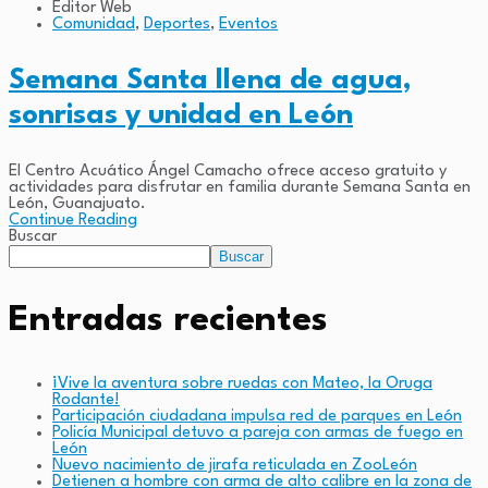
Editor Web
Comunidad
,
Deportes
,
Eventos
Semana Santa llena de agua,
sonrisas y unidad en León
El Centro Acuático Ángel Camacho ofrece acceso gratuito y
actividades para disfrutar en familia durante Semana Santa en
León, Guanajuato.
Continue Reading
Buscar
Buscar
Entradas recientes
¡Vive la aventura sobre ruedas con Mateo, la Oruga
Rodante!
Participación ciudadana impulsa red de parques en León
Policía Municipal detuvo a pareja con armas de fuego en
León
Nuevo nacimiento de jirafa reticulada en ZooLeón
Detienen a hombre con arma de alto calibre en la zona de