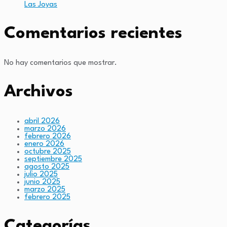
Las Joyas
Comentarios recientes
No hay comentarios que mostrar.
Archivos
abril 2026
marzo 2026
febrero 2026
enero 2026
octubre 2025
septiembre 2025
agosto 2025
julio 2025
junio 2025
marzo 2025
febrero 2025
Categorías