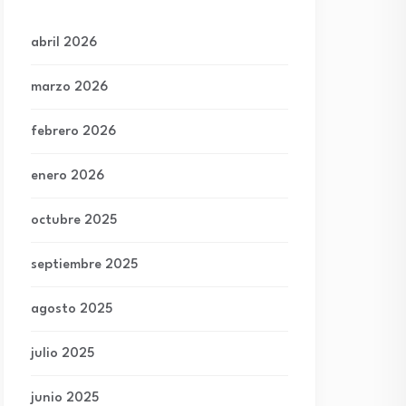
abril 2026
marzo 2026
febrero 2026
enero 2026
octubre 2025
septiembre 2025
agosto 2025
julio 2025
junio 2025