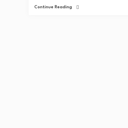
Continue Reading