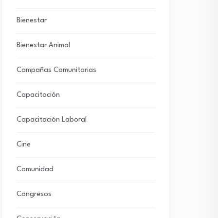
Bienestar
Bienestar Animal
Campañas Comunitarias
Capacitación
Capacitación Laboral
Cine
Comunidad
Congresos