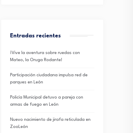
Entradas recientes
¡Vive la aventura sobre ruedas con
Mateo, la Oruga Rodante!
Participación ciudadana impulsa red de
parques en León
Policía Municipal detuvo a pareja con
armas de fuego en León
Nuevo nacimiento de jirafa reticulada en
ZooLeón