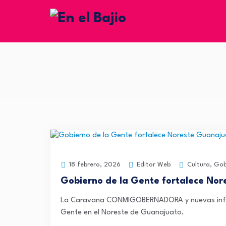
Editor Web
Cultura
,
Gob
18 febrero, 2026
Gobierno de la Gente fortalece Nore
La Caravana CONMIGOBERNADORA y nuevas infraes
Gente en el Noreste de Guanajuato.