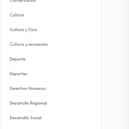
Conservación
Cultura
Cultura y Ocio
Cultura y recreación
Deporte
Deportes
Derechos Humanos
Desarrollo Regional
Desarrollo Social