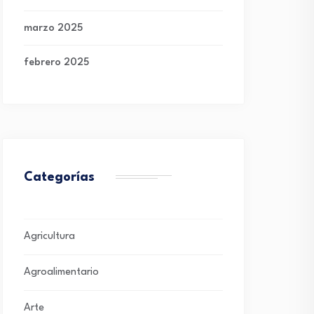
marzo 2025
febrero 2025
Categorías
Agricultura
Agroalimentario
Arte