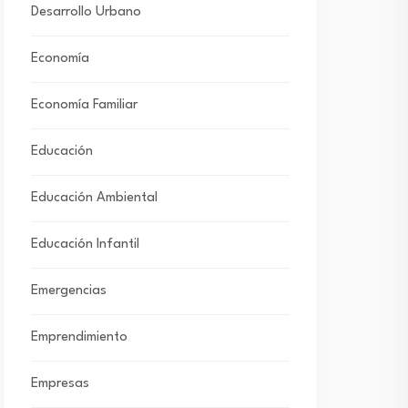
Desarrollo Urbano
Economía
Economía Familiar
Educación
Educación Ambiental
Educación Infantil
Emergencias
Emprendimiento
Empresas