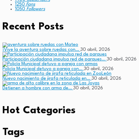
1250
Fans
1050
Followers
Recent Posts
¡Vive la aventura sobre ruedas con…
30 abril, 2026
Participación ciudadana impulsa red de parques…
30 abril, 2026
Policía Municipal detuvo a pareja con…
30 abril, 2026
Nuevo nacimiento de jirafa reticulada en…
30 abril, 2026
Detienen a hombre con arma de…
30 abril, 2026
Hot Categories
Tags