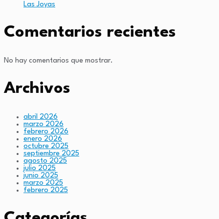
Las Joyas
Comentarios recientes
No hay comentarios que mostrar.
Archivos
abril 2026
marzo 2026
febrero 2026
enero 2026
octubre 2025
septiembre 2025
agosto 2025
julio 2025
junio 2025
marzo 2025
febrero 2025
Categorías