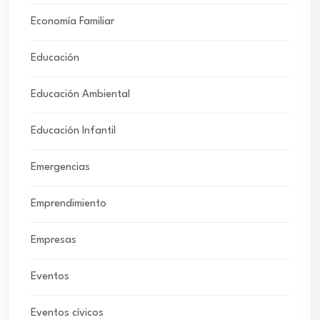
Economía Familiar
Educación
Educación Ambiental
Educación Infantil
Emergencias
Emprendimiento
Empresas
Eventos
Eventos cívicos