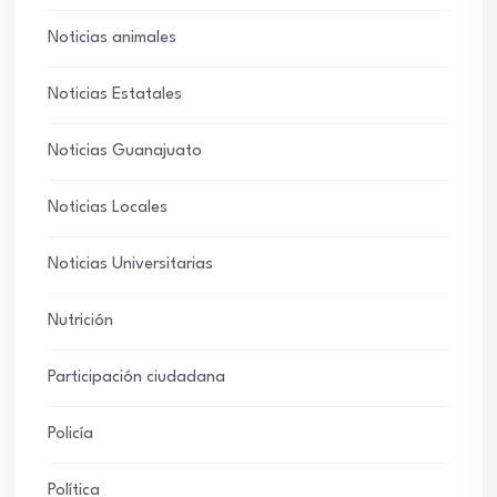
Noticias animales
Noticias Estatales
Noticias Guanajuato
Noticias Locales
Noticias Universitarias
Nutrición
Participación ciudadana
Policía
Política