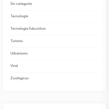
Sin categoría
Tecnología
Tecnología Educativa
Turismo
Urbanismo
Viral
Zoológicos