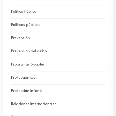
Política Pública
Políticas públicas
Prevención
Prevención del delito
Programas Sociales
Protección Civil
Protección Infantil
Relaciones Internacionales