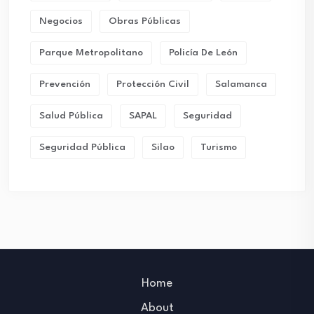
Negocios
Obras Públicas
Parque Metropolitano
Policía De León
Prevención
Protección Civil
Salamanca
Salud Pública
SAPAL
Seguridad
Seguridad Pública
Silao
Turismo
Home
About