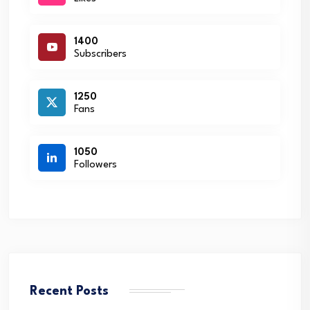
1400
Subscribers
1250
Fans
1050
Followers
Recent Posts