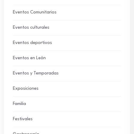
Eventos Comunitarios
Eventos culturales
Eventos deportivos
Eventos en León
Eventos y Temporadas
Exposiciones
Familia
Festivales