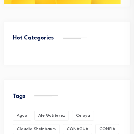
Hot Categories
Tags
Agua
Ale Gutiérrez
Celaya
Claudia Sheinbaum
CONAGUA
CONFIA