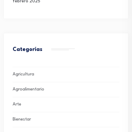
febrero 2025
Categorías
Agricultura
Agroalimentario
Arte
Bienestar