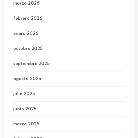
marzo 2026
febrero 2026
enero 2026
octubre 2025
septiembre 2025
agosto 2025
julio 2025
junio 2025
marzo 2025