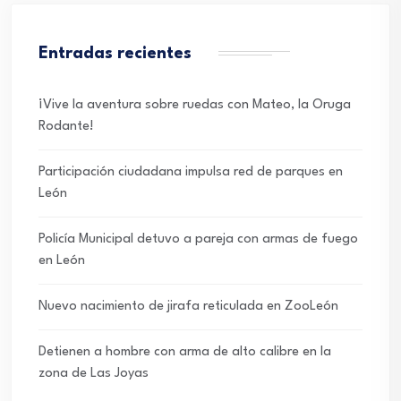
Entradas recientes
¡Vive la aventura sobre ruedas con Mateo, la Oruga
Rodante!
Participación ciudadana impulsa red de parques en
León
Policía Municipal detuvo a pareja con armas de fuego
en León
Nuevo nacimiento de jirafa reticulada en ZooLeón
Detienen a hombre con arma de alto calibre en la
zona de Las Joyas