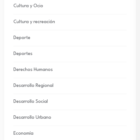
Cultura y Ocio
Cultura y recreación
Deporte
Deportes
Derechos Humanos
Desarrollo Regional
Desarrollo Social
Desarrollo Urbano
Economía