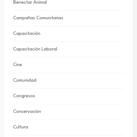
Bienestar Animal
Campañas Comunitarias
Capacitación
Capacitación Laboral
Cine
Comunidad
Congresos
Conservación
Cultura