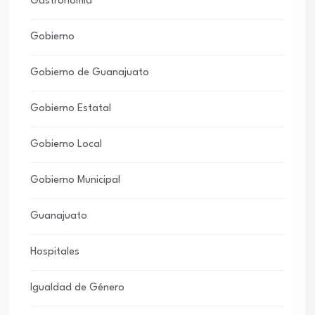
Gastronomía
Gobierno
Gobierno de Guanajuato
Gobierno Estatal
Gobierno Local
Gobierno Municipal
Guanajuato
Hospitales
Igualdad de Género