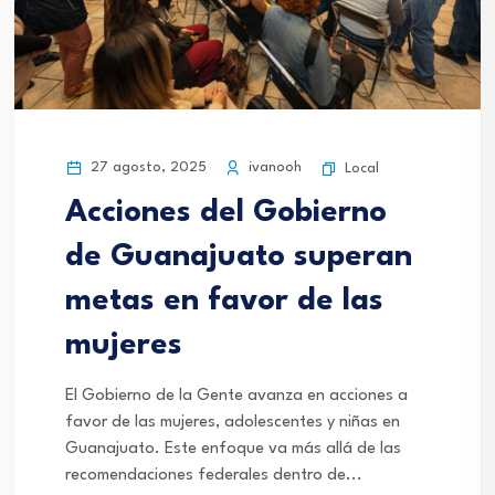
27 agosto, 2025
ivanooh
Local
Acciones del Gobierno
de Guanajuato superan
metas en favor de las
mujeres
El Gobierno de la Gente avanza en acciones a
favor de las mujeres, adolescentes y niñas en
Guanajuato. Este enfoque va más allá de las
recomendaciones federales dentro de...