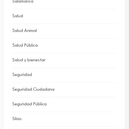
Salamanca
Salud
Salud Animal
Salud Pública
Salud y bienestar
Seguridad
Seguridad Ciudadana
Seguridad Pública
Silao