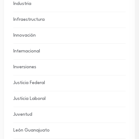
Industria
Infraestructura
Innovación
Internacional
Inversiones
Justicia Federal
Justicia Laboral
Juventud
León Guanajuato