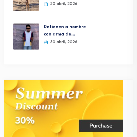
30 abril, 2026
Detienen a hombre
con arma de…
30 abril, 2026