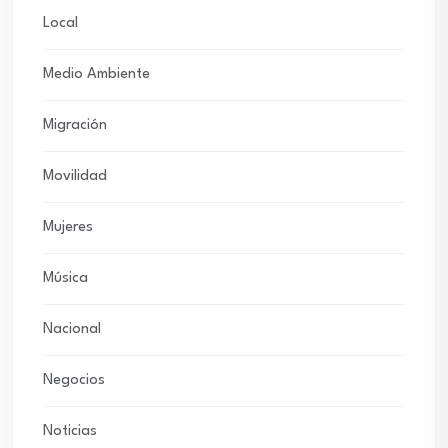
Local
Medio Ambiente
Migración
Movilidad
Mujeres
Música
Nacional
Negocios
Noticias