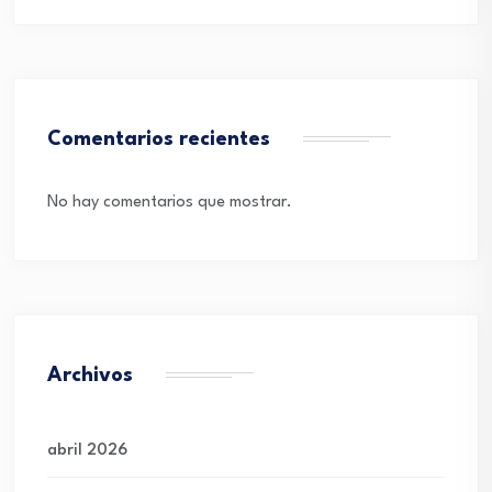
Comentarios recientes
No hay comentarios que mostrar.
Archivos
abril 2026