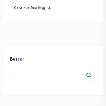
Continue Reading
Buscar