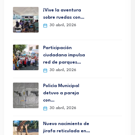
¡Vive la aventura
sobre ruedas con…
30 abril, 2026
Participación
ciudadana impulsa
red de parques…
30 abril, 2026
Policía Municipal
detuvo a pareja
con…
30 abril, 2026
Nuevo nacimiento de
jirafa reticulada en…