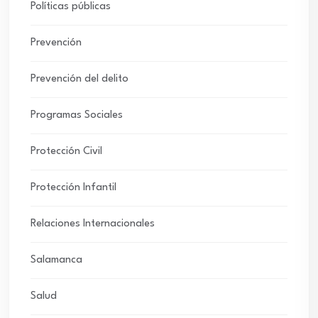
Políticas públicas
Prevención
Prevención del delito
Programas Sociales
Protección Civil
Protección Infantil
Relaciones Internacionales
Salamanca
Salud