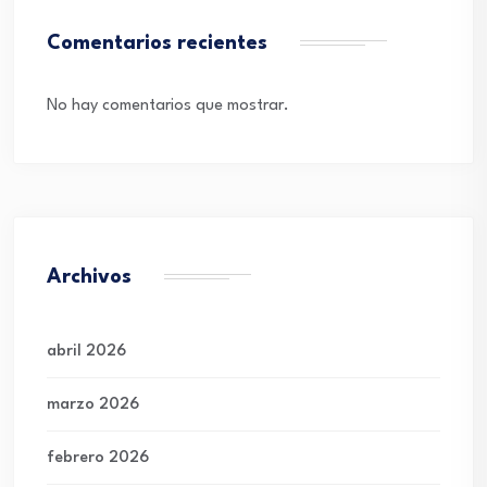
Comentarios recientes
No hay comentarios que mostrar.
Archivos
abril 2026
marzo 2026
febrero 2026