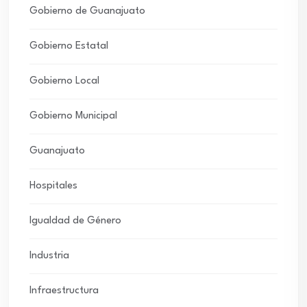
Gobierno de Guanajuato
Gobierno Estatal
Gobierno Local
Gobierno Municipal
Guanajuato
Hospitales
Igualdad de Género
Industria
Infraestructura