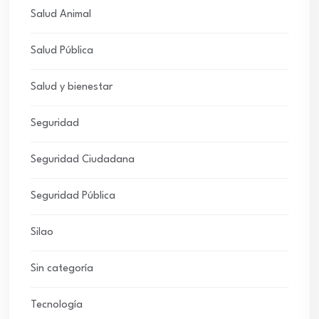
Salud Animal
Salud Pública
Salud y bienestar
Seguridad
Seguridad Ciudadana
Seguridad Pública
Silao
Sin categoría
Tecnología