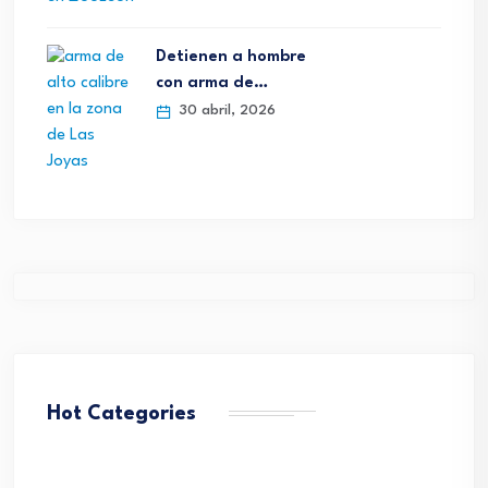
Detienen a hombre
con arma de…
30 abril, 2026
Hot Categories