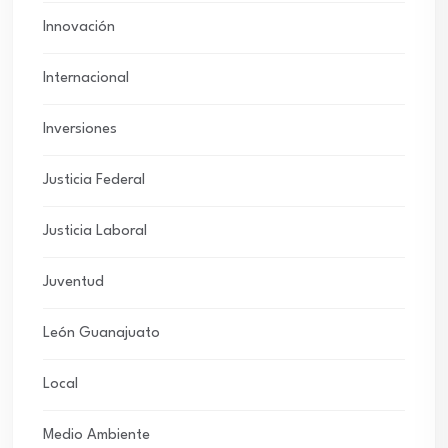
Innovación
Internacional
Inversiones
Justicia Federal
Justicia Laboral
Juventud
León Guanajuato
Local
Medio Ambiente