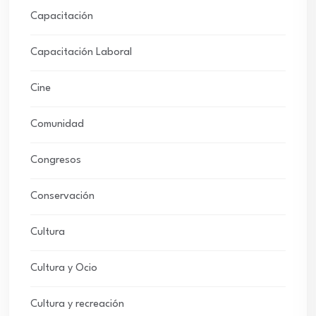
Capacitación
Capacitación Laboral
Cine
Comunidad
Congresos
Conservación
Cultura
Cultura y Ocio
Cultura y recreación