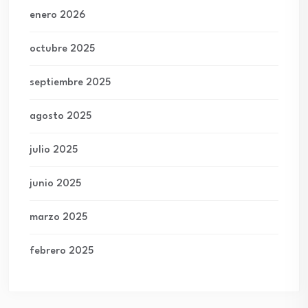
enero 2026
octubre 2025
septiembre 2025
agosto 2025
julio 2025
junio 2025
marzo 2025
febrero 2025