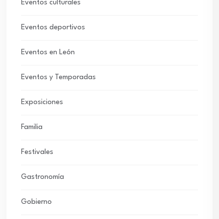
Eventos culturales
Eventos deportivos
Eventos en León
Eventos y Temporadas
Exposiciones
Familia
Festivales
Gastronomía
Gobierno