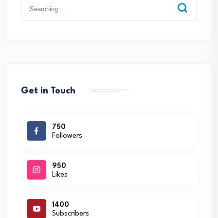
Search
for:
Get in Touch
750
Followers
950
Likes
1400
Subscribers