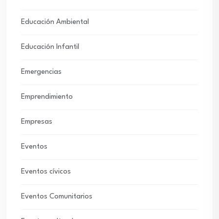
Educación Ambiental
Educación Infantil
Emergencias
Emprendimiento
Empresas
Eventos
Eventos cívicos
Eventos Comunitarios