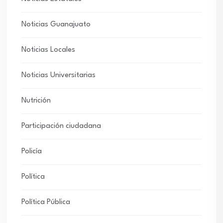
Noticias Guanajuato
Noticias Locales
Noticias Universitarias
Nutrición
Participación ciudadana
Policía
Política
Política Pública