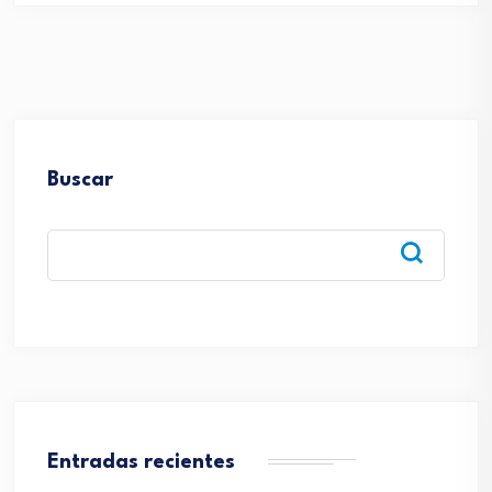
Buscar
Entradas recientes