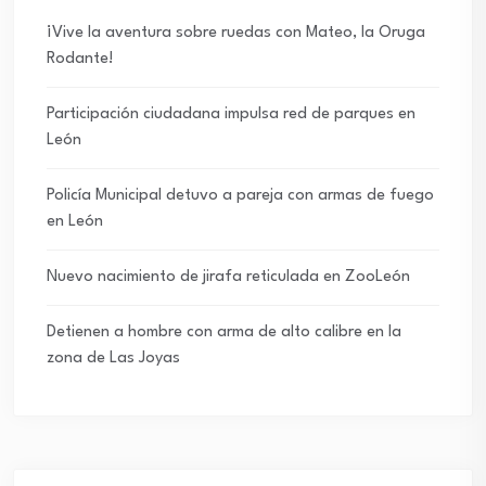
¡Vive la aventura sobre ruedas con Mateo, la Oruga
Rodante!
Participación ciudadana impulsa red de parques en
León
Policía Municipal detuvo a pareja con armas de fuego
en León
Nuevo nacimiento de jirafa reticulada en ZooLeón
Detienen a hombre con arma de alto calibre en la
zona de Las Joyas