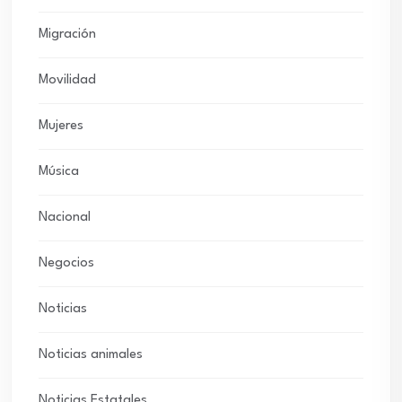
Migración
Movilidad
Mujeres
Música
Nacional
Negocios
Noticias
Noticias animales
Noticias Estatales