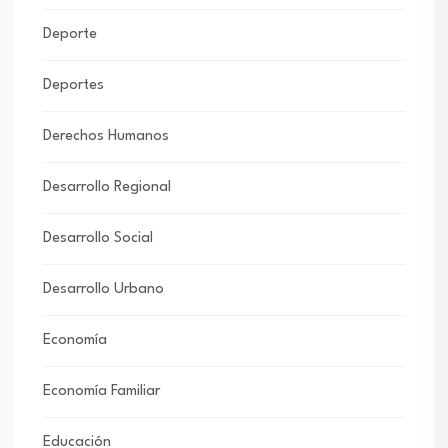
Deporte
Deportes
Derechos Humanos
Desarrollo Regional
Desarrollo Social
Desarrollo Urbano
Economía
Economía Familiar
Educación