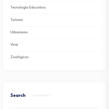
Tecnología Educativa
Turismo
Urbanismo
Viral
Zoológicos
Search