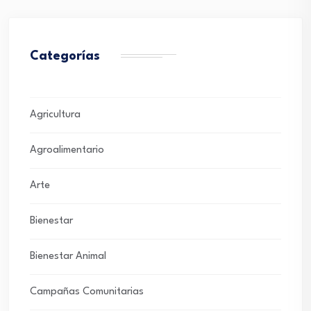
Categorías
Agricultura
Agroalimentario
Arte
Bienestar
Bienestar Animal
Campañas Comunitarias