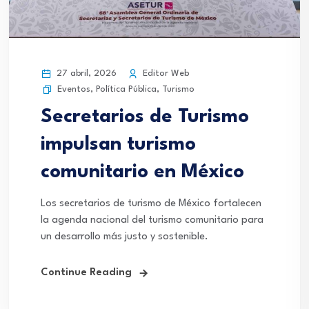
27 abril, 2026
Editor Web
Eventos
,
Política Pública
,
Turismo
Secretarios de Turismo
impulsan turismo
comunitario en México
Los secretarios de turismo de México fortalecen
la agenda nacional del turismo comunitario para
un desarrollo más justo y sostenible.
Continue Reading