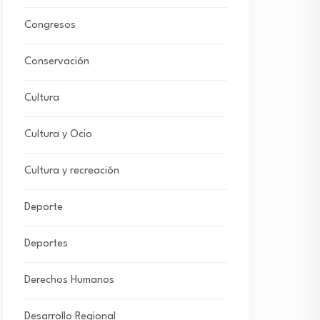
Congresos
Conservación
Cultura
Cultura y Ocio
Cultura y recreación
Deporte
Deportes
Derechos Humanos
Desarrollo Regional