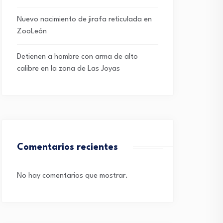
Nuevo nacimiento de jirafa reticulada en
ZooLeón
Detienen a hombre con arma de alto
calibre en la zona de Las Joyas
Comentarios recientes
No hay comentarios que mostrar.