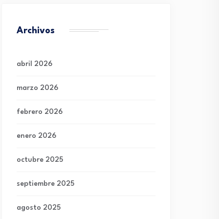
Archivos
abril 2026
marzo 2026
febrero 2026
enero 2026
octubre 2025
septiembre 2025
agosto 2025