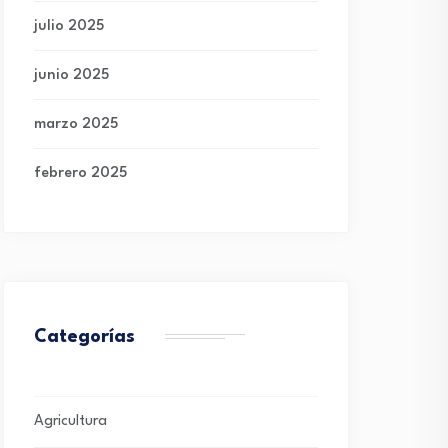
julio 2025
junio 2025
marzo 2025
febrero 2025
Categorías
Agricultura