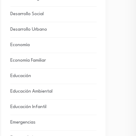
Desarrollo Social
Desarrollo Urbano
Economía
Economía Familiar
Educación
Educación Ambiental
Educación Infantil
Emergencias