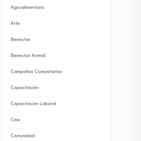
Agroalimentario
Arte
Bienestar
Bienestar Animal
Campañas Comunitarias
Capacitación
Capacitación Laboral
Cine
Comunidad