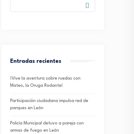
Entradas recientes
¡Vive la aventura sobre ruedas con
Mateo, la Oruga Rodante!
Participación ciudadana impulsa red de
parques en León
Policía Municipal detuvo a pareja con
armas de fuego en León