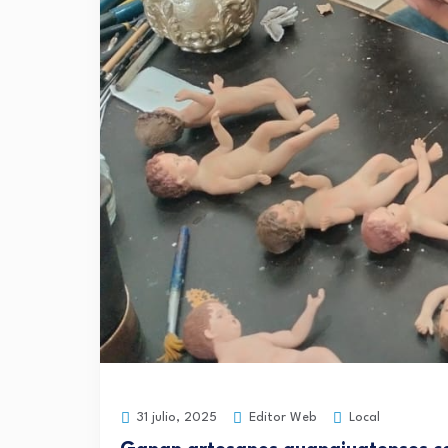
Editor Web
Local
31 julio, 2025