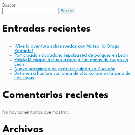
Buscar
Buscar
Entradas recientes
¡Vive la aventura sobre ruedas con Mateo, la Oruga
Rodante!
Participación ciudadana impulsa red de parques en León
Policía Municipal detuvo a pareja con armas de fuego en
León
Nuevo nacimiento de jirafa reticulada en ZooLeón
Detienen a hombre con arma de alto calibre en la zona de
Las Joyas
Comentarios recientes
No hay comentarios que mostrar.
Archivos