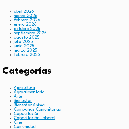
abril 2026
marzo 2026
febrero 2026
enero 2026
octubre 2025
septiembre 2025
agosto 2025
julio 2025
junio 2025
marzo 2025
febrero 2025
Categorías
Agricultura
Agroalimentario
Arte
Bienestar
Bienestar Animal
Campañas Comunitarias
Capacitación
Capacitación Laboral
Cine
Comunidad