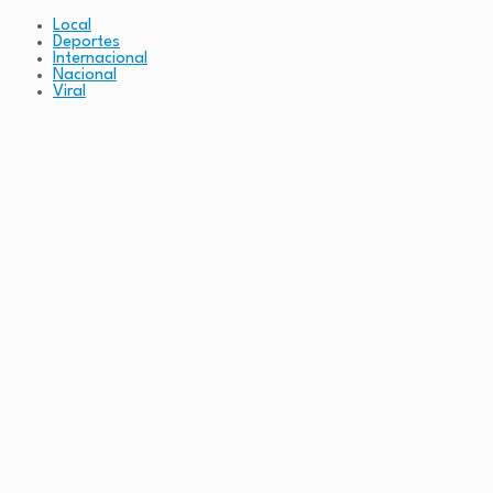
Local
Deportes
Internacional
Nacional
Viral