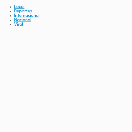
Local
Deportes
Internacional
Nacional
Viral