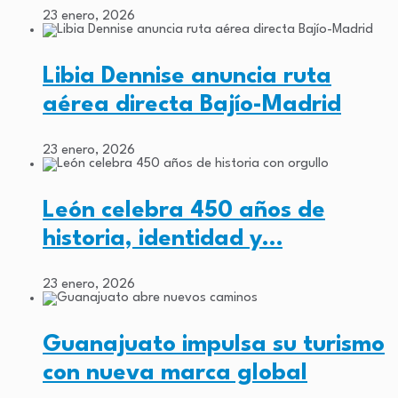
23 enero, 2026
Libia Dennise anuncia ruta
aérea directa Bajío-Madrid
23 enero, 2026
León celebra 450 años de
historia, identidad y…
23 enero, 2026
Guanajuato impulsa su turismo
con nueva marca global