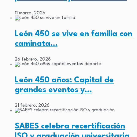
11 marzo, 2026
León 450 se vive en familia con
caminata…
26 febrero, 2026
León 450 años: Capital de
grandes eventos y…
21 febrero, 2026
SABES celebra recertificación
ISO y graduación universitaria