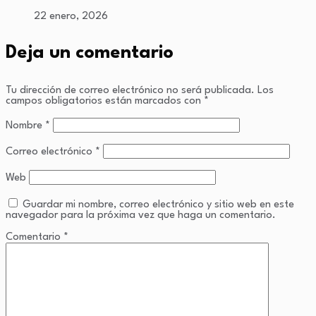
22 enero, 2026
Deja un comentario
Tu dirección de correo electrónico no será publicada.
Los
campos obligatorios están marcados con
*
Nombre
*
Correo electrónico
*
Web
Guardar mi nombre, correo electrónico y sitio web en este
navegador para la próxima vez que haga un comentario.
Comentario
*