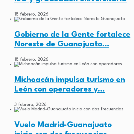
18 febrero, 2026
Gobierno de la Gente fortalece
Noreste de Guanajuato…
18 febrero, 2026
Michoacán impulsa turismo en
León con operadores y…
3 febrero, 2026
Vuelo Madrid-Guanajuato