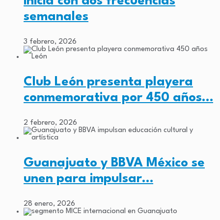
inicia con dos frecuencias
semanales
3 febrero, 2026
Club León presenta playera
conmemorativa por 450 años…
2 febrero, 2026
Guanajuato y BBVA México se
unen para impulsar…
28 enero, 2026