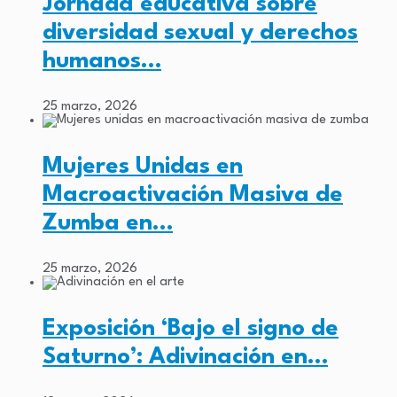
Jornada educativa sobre
diversidad sexual y derechos
humanos…
25 marzo, 2026
Mujeres Unidas en
Macroactivación Masiva de
Zumba en…
25 marzo, 2026
Exposición ‘Bajo el signo de
Saturno’: Adivinación en…