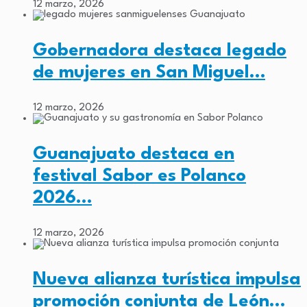
12 marzo, 2026
Gobernadora destaca legado
de mujeres en San Miguel…
12 marzo, 2026
Guanajuato destaca en
festival Sabor es Polanco
2026…
12 marzo, 2026
Nueva alianza turística impulsa
promoción conjunta de León…