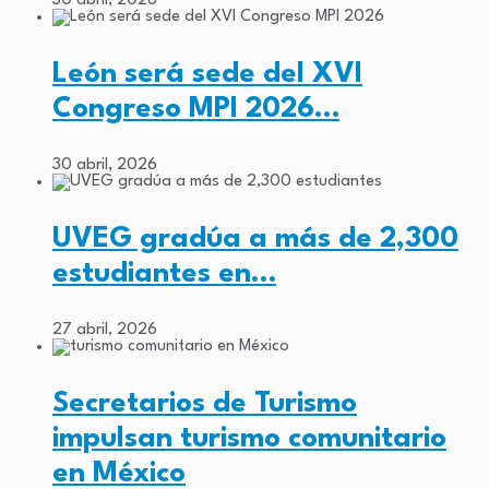
30 abril, 2026
León será sede del XVI
Congreso MPI 2026…
30 abril, 2026
UVEG gradúa a más de 2,300
estudiantes en…
27 abril, 2026
Secretarios de Turismo
impulsan turismo comunitario
en México