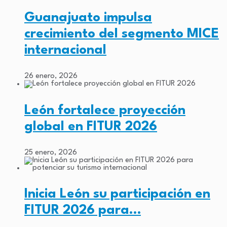
Guanajuato impulsa
crecimiento del segmento MICE
internacional
26 enero, 2026
León fortalece proyección
global en FITUR 2026
25 enero, 2026
Inicia León su participación en
FITUR 2026 para…