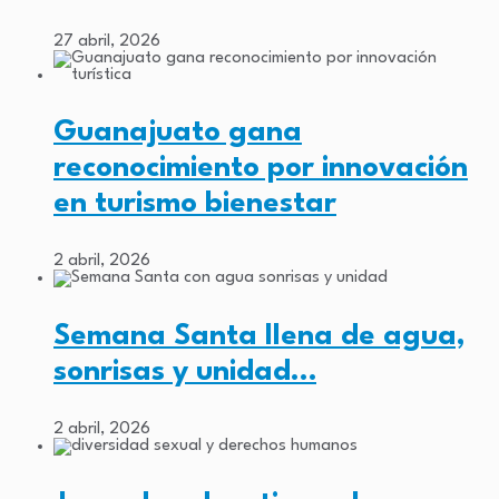
27 abril, 2026
Guanajuato gana
reconocimiento por innovación
en turismo bienestar
2 abril, 2026
Semana Santa llena de agua,
sonrisas y unidad…
2 abril, 2026