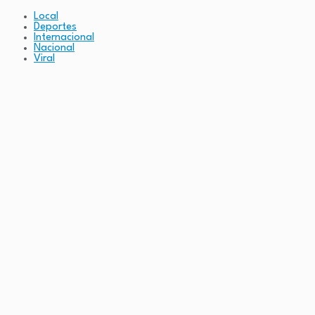
Local
Deportes
Internacional
Nacional
Viral