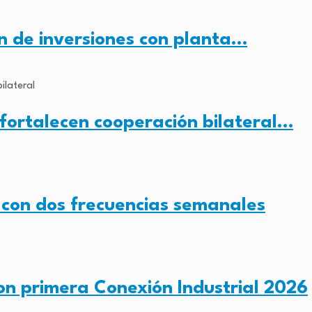
 de inversiones con planta…
ortalecen cooperación bilateral…
 con dos frecuencias semanales
n primera Conexión Industrial 2026