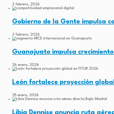
3 febrero, 2026
Gobierno de la Gente impulsa co
3 febrero, 2026
Guanajuato impulsa crecimiento
26 enero, 2026
León fortalece proyección globa
25 enero, 2026
Libia Dennise anuncia ruta aére