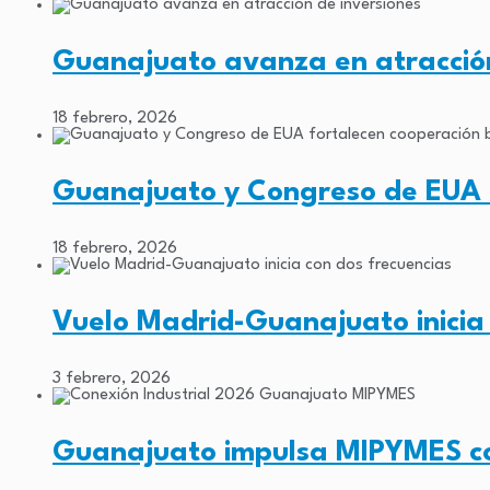
Guanajuato avanza en atracción
18 febrero, 2026
Guanajuato y Congreso de EUA f
18 febrero, 2026
Vuelo Madrid-Guanajuato inicia
3 febrero, 2026
Guanajuato impulsa MIPYMES co