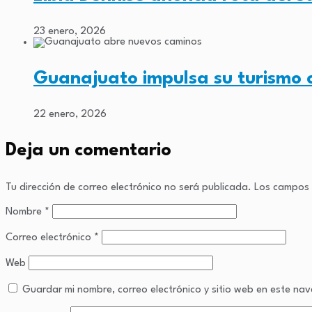
23 enero, 2026
Guanajuato impulsa su turismo 
22 enero, 2026
Deja un comentario
Tu dirección de correo electrónico no será publicada.
Los campos 
Nombre
*
Correo electrónico
*
Web
Guardar mi nombre, correo electrónico y sitio web en este n