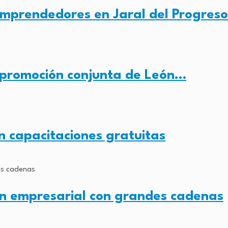
mprendedores en Jaral del Progreso
a promoción conjunta de León…
 capacitaciones gratuitas
ón empresarial con grandes cadenas