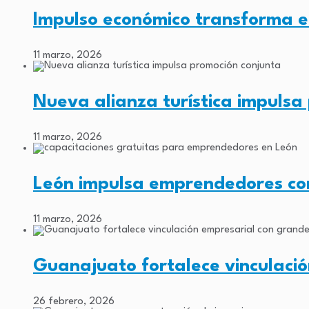
Impulso económico transforma e
11 marzo, 2026
Nueva alianza turística impuls
11 marzo, 2026
León impulsa emprendedores con
11 marzo, 2026
Guanajuato fortalece vinculaci
26 febrero, 2026