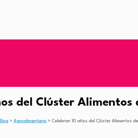
ños del Clúster Alimentos
Blog
>
Agroalimentario
>
Celebran 10 años del Clúster Alimentos 