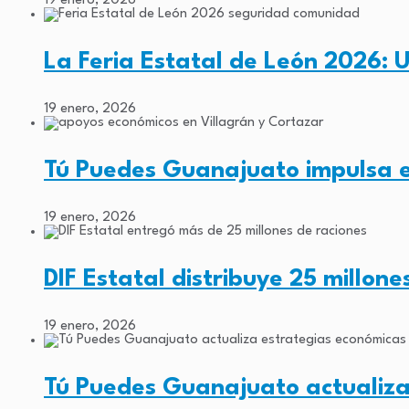
19 enero, 2026
La Feria Estatal de León 2026:
19 enero, 2026
Tú Puedes Guanajuato impulsa
19 enero, 2026
DIF Estatal distribuye 25 millon
19 enero, 2026
Tú Puedes Guanajuato actualiz