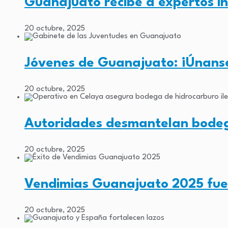
Guanajuato recibe a expertos i
20 octubre, 2025
Jóvenes de Guanajuato: ¡Únans
20 octubre, 2025
Autoridades desmantelan bodega
20 octubre, 2025
Vendimias Guanajuato 2025 fuer
20 octubre, 2025