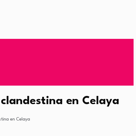
clandestina en Celaya
tina en Celaya