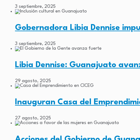
3 septiembre, 2025
Gobernadora Libia Dennise impul
3 septiembre, 2025
Libia Dennise: Guanajuato avan
29 agosto, 2025
Inauguran Casa del Emprendimi
27 agosto, 2025
Acciones del Gobierno de Guan