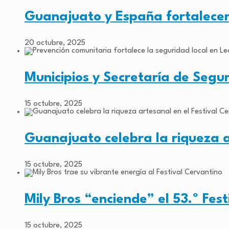
Guanajuato y España fortalecen
20 octubre, 2025
Municipios y Secretaría de Segu
15 octubre, 2025
Guanajuato celebra la riqueza a
15 octubre, 2025
Mily Bros “enciende” el 53.º Fes
15 octubre, 2025