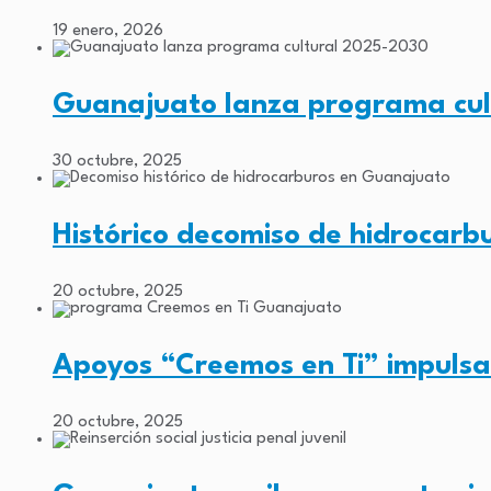
19 enero, 2026
Guanajuato lanza programa cul
30 octubre, 2025
Histórico decomiso de hidrocar
20 octubre, 2025
Apoyos “Creemos en Ti” impuls
20 octubre, 2025