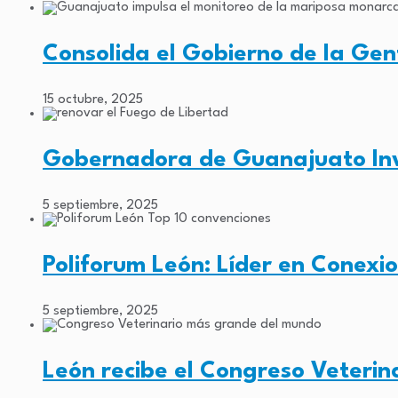
Consolida el Gobierno de la Ge
15 octubre, 2025
Gobernadora de Guanajuato Inv
5 septiembre, 2025
Poliforum León: Líder en Conexi
5 septiembre, 2025
León recibe el Congreso Veteri