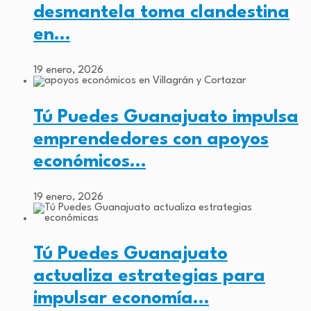
desmantela toma clandestina
en…
19 enero, 2026
Tú Puedes Guanajuato impulsa
emprendedores con apoyos
económicos…
19 enero, 2026
Tú Puedes Guanajuato
actualiza estrategias para
impulsar economía…