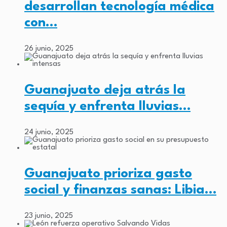
desarrollan tecnología médica
con…
26 junio, 2025
Guanajuato deja atrás la
sequía y enfrenta lluvias…
24 junio, 2025
Guanajuato prioriza gasto
social y finanzas sanas: Libia…
23 junio, 2025