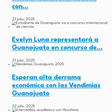
con…
23 julio, 2025
Evelyn Luna representará a
Guanajuato en concurso de…
23 julio, 2025
Esperan alta derrama
económica con las Vendimias
Guanajuato
22 julio, 2025