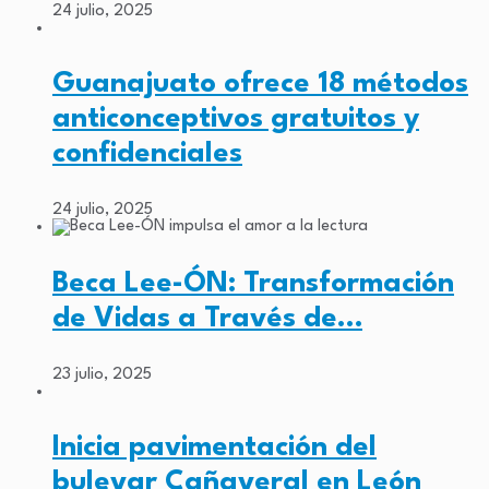
24 julio, 2025
Guanajuato ofrece 18 métodos
anticonceptivos gratuitos y
confidenciales
24 julio, 2025
Beca Lee-ÓN: Transformación
de Vidas a Través de…
23 julio, 2025
Inicia pavimentación del
bulevar Cañaveral en León