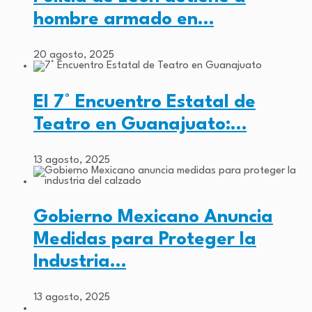
hombre armado en…
20 agosto, 2025
El 7° Encuentro Estatal de
Teatro en Guanajuato:…
13 agosto, 2025
Gobierno Mexicano Anuncia
Medidas para Proteger la
Industria…
13 agosto, 2025