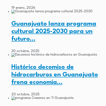
19 enero, 2026
Guanajuato lanza programa
cultural 2025-2030 para un
futuro…
30 octubre, 2025
Histórico decomiso de
hidrocarburos en Guanajuato
frena economía…
20 octubre, 2025