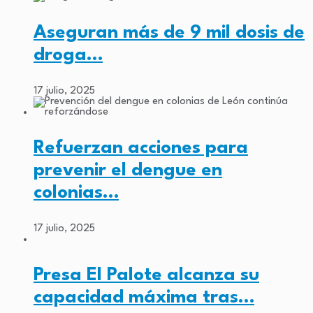
Aseguran más de 9 mil dosis de
droga…
17 julio, 2025
Refuerzan acciones para
prevenir el dengue en
colonias…
17 julio, 2025
Presa El Palote alcanza su
capacidad máxima tras…