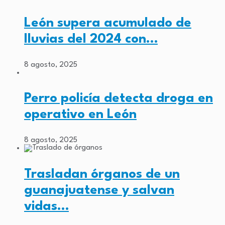
León supera acumulado de
lluvias del 2024 con…
8 agosto, 2025
Perro policía detecta droga en
operativo en León
8 agosto, 2025
Trasladan órganos de un
guanajuatense y salvan
vidas…