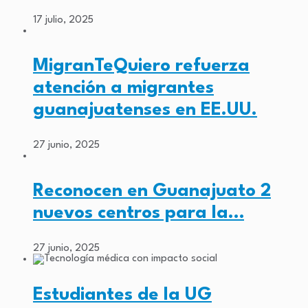
17 julio, 2025
MigranTeQuiero refuerza
atención a migrantes
guanajuatenses en EE.UU.
27 junio, 2025
Reconocen en Guanajuato 2
nuevos centros para la…
27 junio, 2025
Estudiantes de la UG