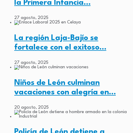
la Primera Infancia…
27 agosto, 2025
La región Laja-Bajío se
fortalece con el exitoso…
27 agosto, 2025
Niños de León culminan
vacaciones con alegría en…
20 agosto, 2025
Policía de León detiene a