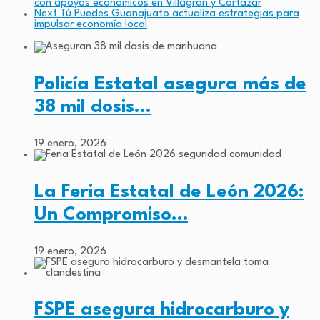
con apoyos económicos en Villagrán y Cortazar
Next
Tú Puedes Guanajuato actualiza estrategias para
impulsar economía local
Policía Estatal asegura más de
38 mil dosis…
19 enero, 2026
La Feria Estatal de León 2026:
Un Compromiso…
19 enero, 2026
FSPE asegura hidrocarburo y