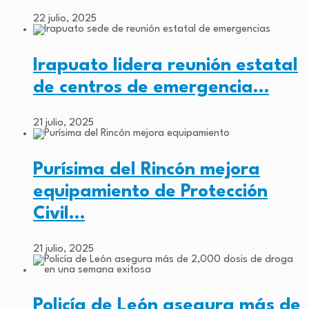
22 julio, 2025
Irapuato lidera reunión estatal
de centros de emergencia…
21 julio, 2025
Purísima del Rincón mejora
equipamiento de Protección
Civil…
21 julio, 2025
Policía de León asegura más de