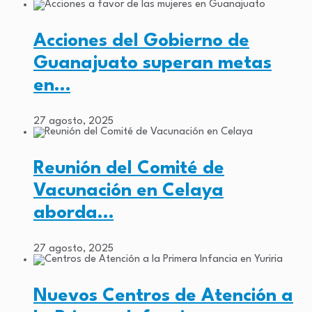
Acciones del Gobierno de
Guanajuato superan metas
en…
27 agosto, 2025
Reunión del Comité de
Vacunación en Celaya
aborda…
27 agosto, 2025
Nuevos Centros de Atención a