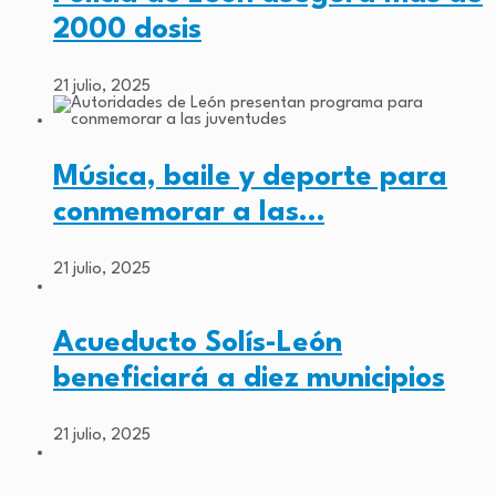
2000 dosis
21 julio, 2025
Música, baile y deporte para
conmemorar a las…
21 julio, 2025
Acueducto Solís-León
beneficiará a diez municipios
21 julio, 2025