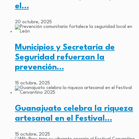
el…
20 octubre, 2025
Municipios y Secretaría de
Seguridad refuerzan la
prevención…
15 octubre, 2025
Guanajuato celebra la riqueza
artesanal en el Festival…
15 octubre, 2025