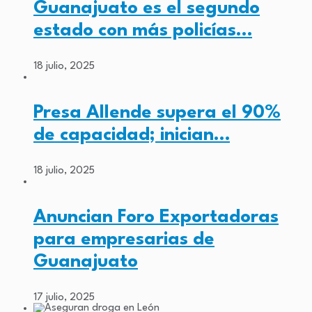
Guanajuato es el segundo
estado con más policías…
18 julio, 2025
Presa Allende supera el 90%
de capacidad; inician…
18 julio, 2025
Anuncian Foro Exportadoras
para empresarias de
Guanajuato
17 julio, 2025