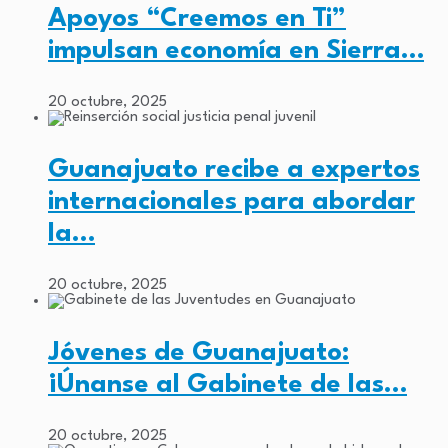
Apoyos “Creemos en Ti”
impulsan economía en Sierra…
20 octubre, 2025
Guanajuato recibe a expertos
internacionales para abordar
la…
20 octubre, 2025
Jóvenes de Guanajuato:
¡Únanse al Gabinete de las…
20 octubre, 2025