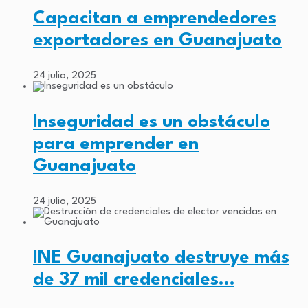
Capacitan a emprendedores
exportadores en Guanajuato
24 julio, 2025
Inseguridad es un obstáculo
para emprender en
Guanajuato
24 julio, 2025
INE Guanajuato destruye más
de 37 mil credenciales…