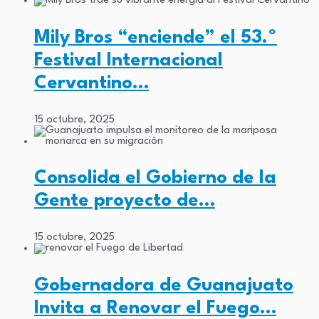
Mily Bros “enciende” el 53.º
Festival Internacional
Cervantino…
15 octubre, 2025
Consolida el Gobierno de la
Gente proyecto de…
15 octubre, 2025
Gobernadora de Guanajuato
Invita a Renovar el Fuego…