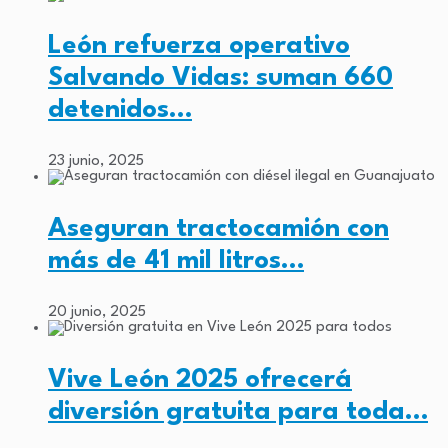
León refuerza operativo
Salvando Vidas: suman 660
detenidos…
23 junio, 2025
Aseguran tractocamión con
más de 41 mil litros…
20 junio, 2025
Vive León 2025 ofrecerá
diversión gratuita para toda…