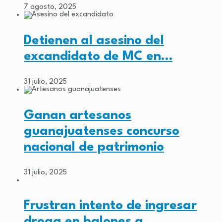
7 agosto, 2025
Detienen al asesino del
excandidato de MC en…
31 julio, 2025
Ganan artesanos
guanajuatenses concurso
nacional de patrimonio
31 julio, 2025
Frustran intento de ingresar
droga en balones a…