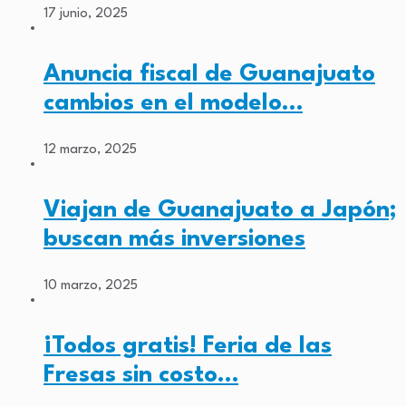
17 junio, 2025
Anuncia fiscal de Guanajuato
cambios en el modelo…
12 marzo, 2025
Viajan de Guanajuato a Japón;
buscan más inversiones
10 marzo, 2025
¡Todos gratis! Feria de las
Fresas sin costo…