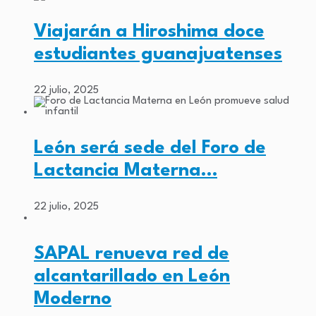
Viajarán a Hiroshima doce
estudiantes guanajuatenses
22 julio, 2025
León será sede del Foro de
Lactancia Materna…
22 julio, 2025
SAPAL renueva red de
alcantarillado en León
Moderno