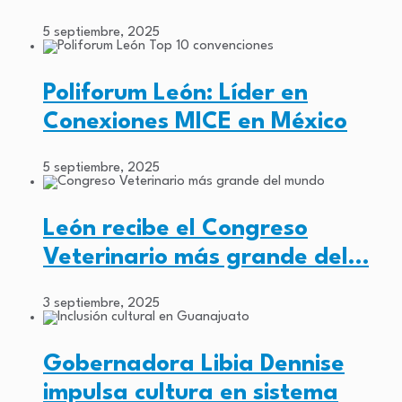
5 septiembre, 2025
Poliforum León: Líder en
Conexiones MICE en México
5 septiembre, 2025
León recibe el Congreso
Veterinario más grande del…
3 septiembre, 2025
Gobernadora Libia Dennise
impulsa cultura en sistema