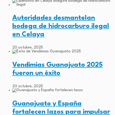
Autoridades desmantelan
bodega de hidrocarburo ilegal
en Celaya
20 octubre, 2025
Vendimias Guanajuato 2025
fueron un éxito
20 octubre, 2025
Guanajuato y España
fortalecen lazos para impulsar