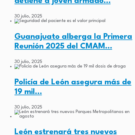
detiene a joven armado…
30 julio, 2025
Guanajuato alberga la Primera
Reunión 2025 del CMAM…
30 julio, 2025
Policía de León asegura más de
19 mil…
30 julio, 2025
León estrenará tres nuevos