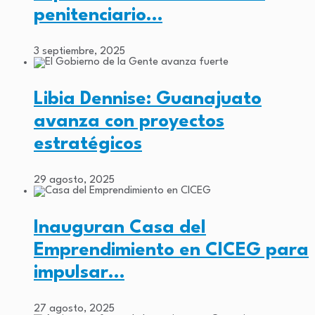
penitenciario…
3 septiembre, 2025
Libia Dennise: Guanajuato
avanza con proyectos
estratégicos
29 agosto, 2025
Inauguran Casa del
Emprendimiento en CICEG para
impulsar…
27 agosto, 2025