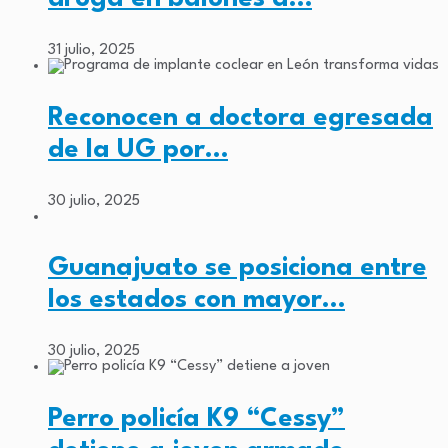
31 julio, 2025
Reconocen a doctora egresada
de la UG por…
30 julio, 2025
Guanajuato se posiciona entre
los estados con mayor…
30 julio, 2025
Perro policía K9 “Cessy”