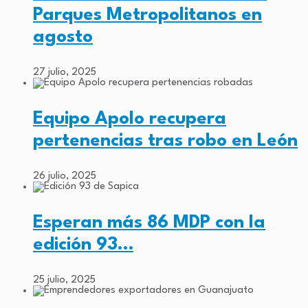
Parques Metropolitanos en
agosto
27 julio, 2025
Equipo Apolo recupera
pertenencias tras robo en León
26 julio, 2025
Esperan más 86 MDP con la
edición 93…
25 julio, 2025