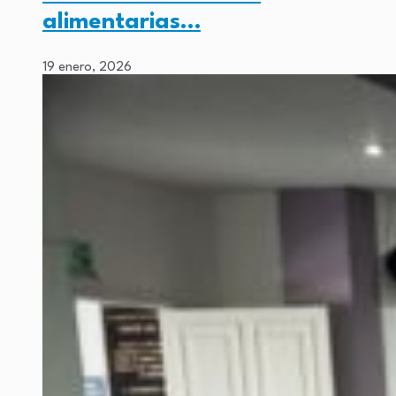
alimentarias…
19 enero, 2026