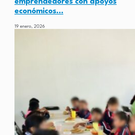
emprendedores con apoyos
económicos…
19 enero, 2026