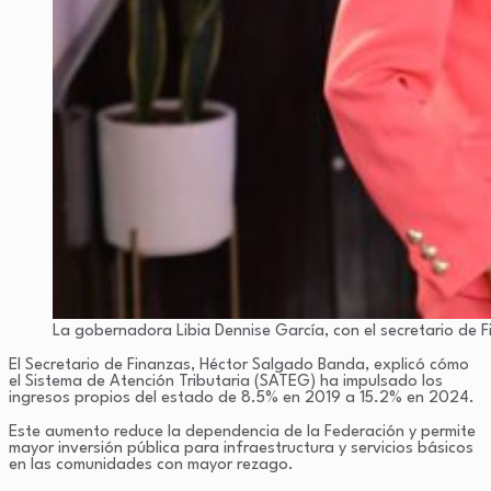
La gobernadora Libia Dennise García, con el secretario de F
El Secretario de Finanzas, Héctor Salgado Banda, explicó cómo
el Sistema de Atención Tributaria (SATEG) ha impulsado los
ingresos propios del estado de 8.5% en 2019 a 15.2% en 2024.
Este aumento reduce la dependencia de la Federación y permite
mayor inversión pública para infraestructura y servicios básicos
en las comunidades con mayor rezago.