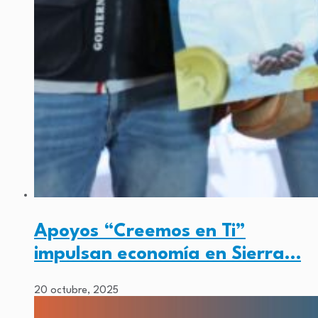
Apoyos “Creemos en Ti”
impulsan economía en Sierra…
20 octubre, 2025