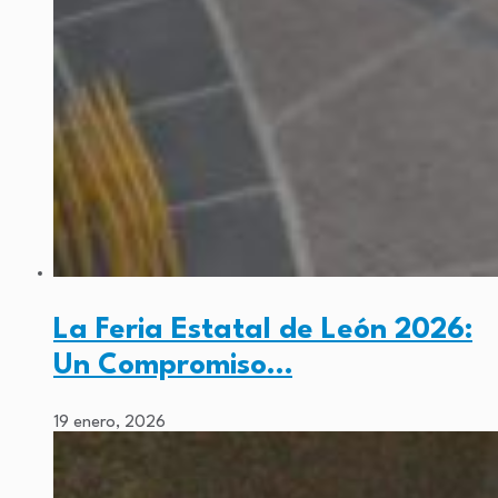
La Feria Estatal de León 2026:
Un Compromiso…
19 enero, 2026