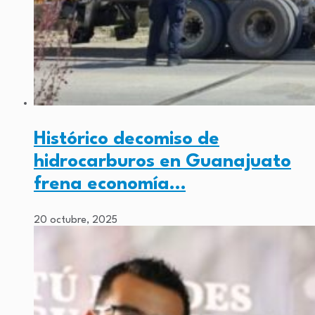
Histórico decomiso de
hidrocarburos en Guanajuato
frena economía…
20 octubre, 2025