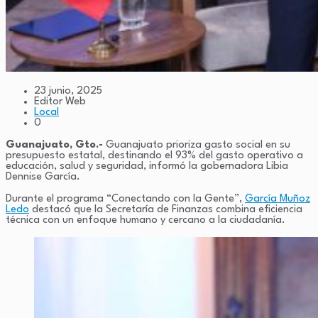
23 junio, 2025
Editor Web
Local
0
Guanajuato, Gto.-
Guanajuato prioriza gasto social en su
presupuesto estatal, destinando el 93% del gasto operativo a
educación, salud y seguridad, informó la gobernadora Libia
Dennise García.
Durante el programa “Conectando con la Gente”,
García Muñoz
Ledo
destacó que la Secretaría de Finanzas combina eficiencia
técnica con un enfoque humano y cercano a la ciudadanía.