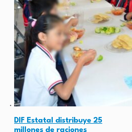
DIF Estatal distribuye 25
millones de raciones