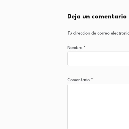
Deja un comentario
Tu dirección de correo electróni
Nombre
*
Comentario
*