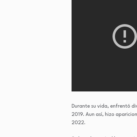
Durante su vida, enfrentó d
2019. Aun así, hizo aparici
2022.