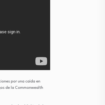
ciones por una caída en
uegos de la Commonwealth