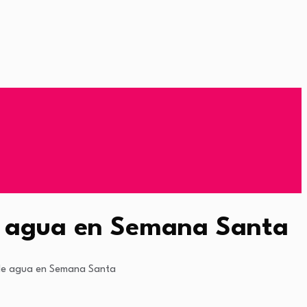
 de agua en Semana Santa
s de agua en Semana Santa