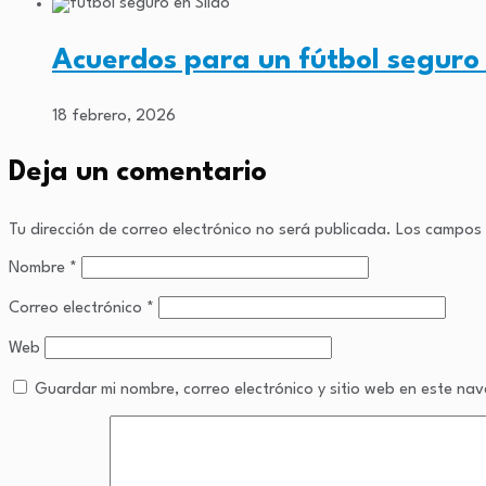
Acuerdos para un fútbol seguro 
18 febrero, 2026
Deja un comentario
Tu dirección de correo electrónico no será publicada.
Los campos 
Nombre
*
Correo electrónico
*
Web
Guardar mi nombre, correo electrónico y sitio web en este n