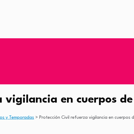
za vigilancia en cuerpos
os y Temporadas
>
Protección Civil refuerza vigilancia en cuerpo