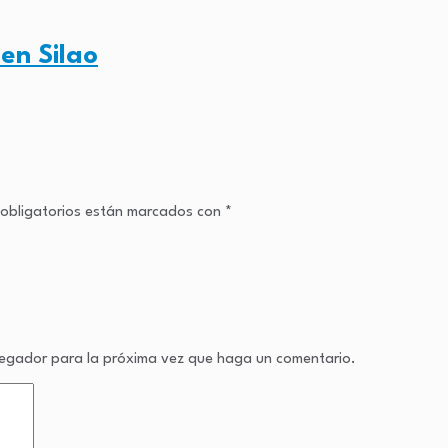
en Silao
obligatorios están marcados con
*
avegador para la próxima vez que haga un comentario.