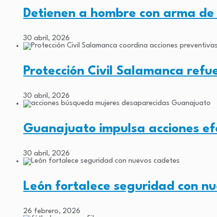
Detienen a hombre con arma de 
30 abril, 2026
Protección Civil Salamanca refu
30 abril, 2026
Guanajuato impulsa acciones e
30 abril, 2026
León fortalece seguridad con nu
26 febrero, 2026