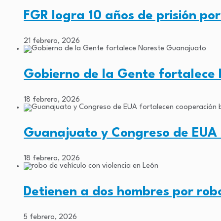
FGR logra 10 años de prisión po
21 febrero, 2026
Gobierno de la Gente fortalec
18 febrero, 2026
Guanajuato y Congreso de EUA f
18 febrero, 2026
Detienen a dos hombres por rob
5 febrero, 2026