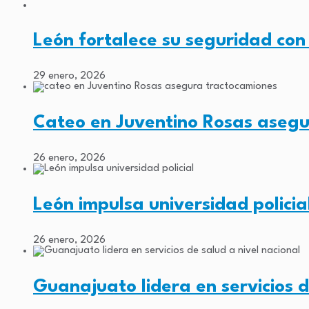
León fortalece su seguridad con
29 enero, 2026
Cateo en Juventino Rosas aseg
26 enero, 2026
León impulsa universidad policia
26 enero, 2026
Guanajuato lidera en servicios 