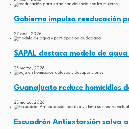
Gobierno impulsa reeducación pa
27 abril, 2026
SAPAL destaca modelo de agua 
25 marzo, 2026
Guanajuato reduce homicidios d
25 marzo, 2026
Escuadrón Antiextorsión salva a