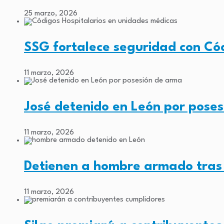
25 marzo, 2026
SSG fortalece seguridad con Có
11 marzo, 2026
José detenido en León por pose
11 marzo, 2026
Detienen a hombre armado tras
11 marzo, 2026