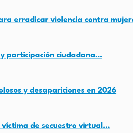
ra erradicar violencia contra mujer
y participación ciudadana…
olosos y desapariciones en 2026
 víctima de secuestro virtual…