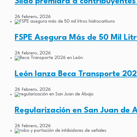
Silao premiará a contribuyentes
26 febrero, 2026
FSPE Asegura Más de 50 Mil Lit
26 febrero, 2026
León lanza Beca Transporte 202
26 febrero, 2026
Regularización en San Juan de 
26 febrero, 2026