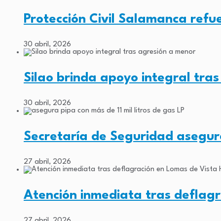
Protección Civil Salamanca refu
30 abril, 2026
Silao brinda apoyo integral tra
30 abril, 2026
Secretaría de Seguridad asegu
27 abril, 2026
Atención inmediata tras deflag
27 abril, 2026