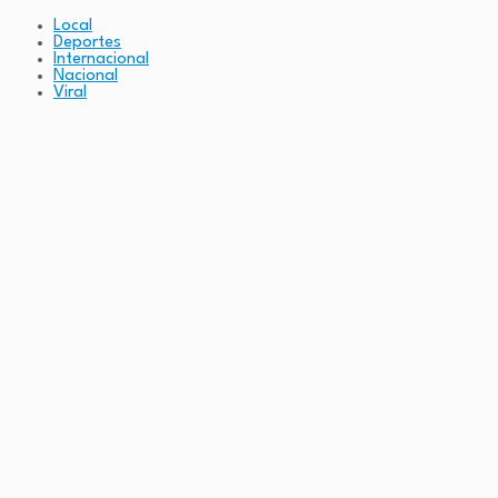
Local
Deportes
Internacional
Nacional
Viral